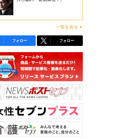
一覧を見る
フォロー
フォロー