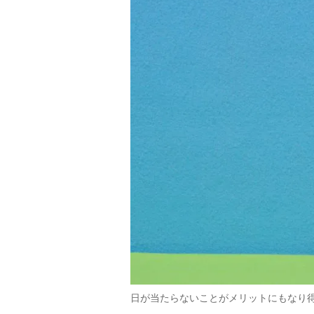
日が当たらないことがメリットにもなり