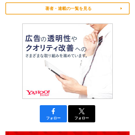
著者・連載の一覧を見る
フォロー
フォロー