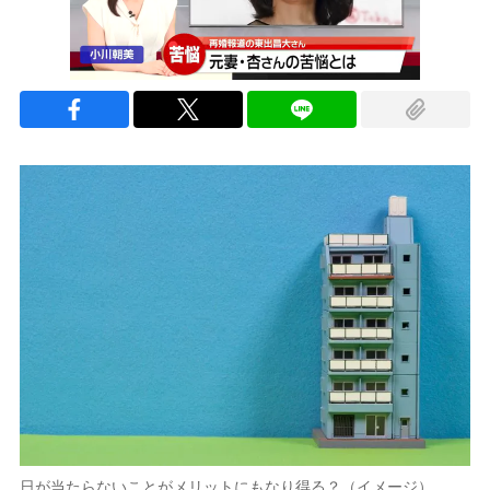
日が当たらないことがメリットにもなり得る？（イメージ）