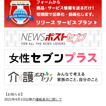
【お知らせ】
2021年4月1日以降の
価格表示に関して