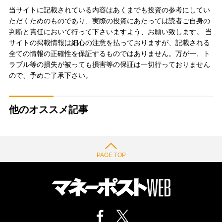
当サイトに記載されている内容はあくまでも投資の参考にしてい
ただくためのものであり、実際の投資にあたっては読者ご自身の
判断と責任において行って下さいますよう、お願い致します。 当
サイトの掲載情報は細心の注意を払っておりますが、記載される
全ての情報の正確性を保証するものではありません。万が一、ト
ラブル等の損失が被っても損害等の保証は一切行っておりません
ので、予めご了承下さい。
他のオススメ記事
PAGE TOP