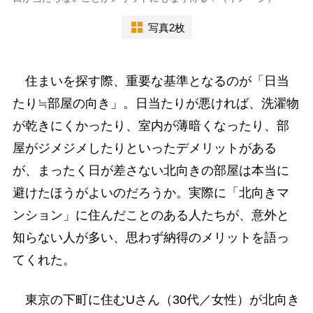
写真2枚
住まいを探す際、重要な基準となるのが「日当
たり≒部屋の向き」。日当たりが悪ければ、洗濯物
が乾きにくかったり、室内が薄暗くなったり、部
屋がジメジメしたりといったデメリットがある
が、まったく日が差さない北向きの部屋は本当に
避けたほうがよいのだろうか。実際に「北向きマ
ンション」に住んだことのある人たちが、意外と
知らない人が多い、思わず納得のメリットを語っ
てくれた。
東京の下町に住むUさん（30代／女性）が北向き