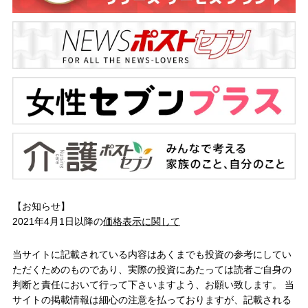
【お知らせ】
2021年4月1日以降の
価格表示に関して
当サイトに記載されている内容はあくまでも投資の参考にしてい
ただくためのものであり、実際の投資にあたっては読者ご自身の
判断と責任において行って下さいますよう、お願い致します。 当
サイトの掲載情報は細心の注意を払っておりますが、記載される