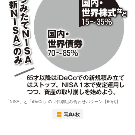
「NISA」と「iDeCo」の世代別組み合わせパターン【60代】
写真6枚