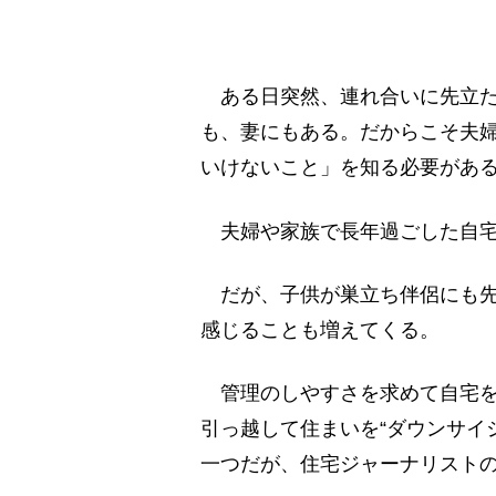
ある日突然、連れ合いに先立た
も、妻にもある。だからこそ夫
いけないこと」を知る必要があ
夫婦や家族で長年過ごした自宅
だが、子供が巣立ち伴侶にも先
感じることも増えてくる。
管理のしやすさを求めて自宅を
引っ越して住まいを“ダウンサイ
一つだが、住宅ジャーナリスト