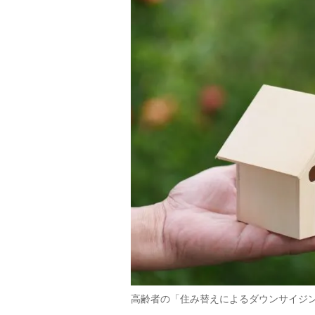
高齢者の「住み替えによるダウンサイジ