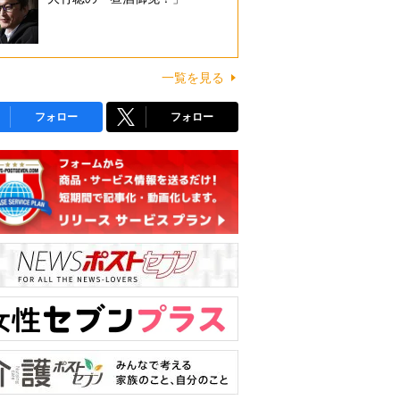
一覧を見る
フォロー
フォロー