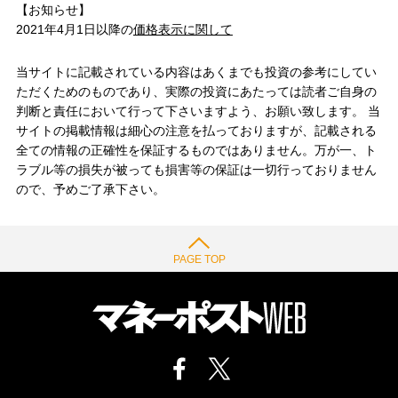
【お知らせ】
2021年4月1日以降の
価格表示に関して
当サイトに記載されている内容はあくまでも投資の参考にしてい
ただくためのものであり、実際の投資にあたっては読者ご自身の
判断と責任において行って下さいますよう、お願い致します。 当
サイトの掲載情報は細心の注意を払っておりますが、記載される
全ての情報の正確性を保証するものではありません。万が一、ト
ラブル等の損失が被っても損害等の保証は一切行っておりません
ので、予めご了承下さい。
PAGE TOP