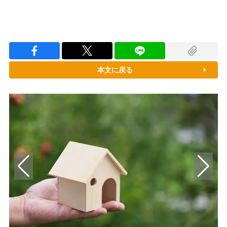
本文に戻る