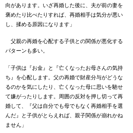
向があります。いざ再婚した後に、夫が前の妻を
褒めたり比べたりすれば、再婚相手は気分が悪い
し、揉める原因になります」
父親の再婚を心配する子供との関係が悪化する
パターンも多い。
「子供は『お金』と『亡くなったお母さんの気持
ち』を心配します。父の再婚で財産分与がどうな
るのかを気にしたり、亡くなった母に思いを馳せ
て嫌がったりします。周囲の反対を押し切って再
婚して、『父は自分でも母でもなく再婚相手を選
んだ』と子供がとらえれば、親子関係が崩れかね
ません」