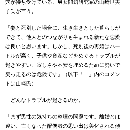
穴が待ち受けている。男女問題研究家の山崎世美
子氏が言う。
「妻と死別した場合に、生き生きとした暮らしが
できて、他人とのつながりも生まれる新たな恋愛
は良いと思います。しかし、死別後の再婚はハー
ドルが高く、子供や資産などをめぐるトラブルが
起きやすい。寂しさや不安を埋めるために勢いで
突っ走るのは危険です」（以下「 」内のコメン
トは山崎氏）
どんなトラブルが起きるのか。
「まず男性の気持ちの整理の問題です。離婚とは
違い、亡くなった配偶者の思い出は美化される傾