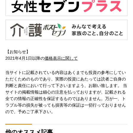
【お知らせ】
2021年4月1日以降の
価格表示に関して
当サイトに記載されている内容はあくまでも投資の参考にしてい
ただくためのものであり、実際の投資にあたっては読者ご自身の
判断と責任において行って下さいますよう、お願い致します。 当
サイトの掲載情報は細心の注意を払っておりますが、記載される
全ての情報の正確性を保証するものではありません。万が一、ト
ラブル等の損失が被っても損害等の保証は一切行っておりません
ので、予めご了承下さい。
他のオススメ記事