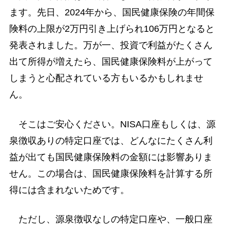
ます。先日、2024年から、国民健康保険の年間保
険料の上限が2万円引き上げられ106万円となると
発表されました。万が一、投資で利益がたくさん
出て所得が増えたら、国民健康保険料が上がって
しまうと心配されている方もいるかもしれませ
ん。
そこはご安心ください。NISA口座もしくは、源
泉徴収ありの特定口座では、どんなにたくさん利
益が出ても国民健康保険料の金額には影響ありま
せん。この場合は、国民健康保険料を計算する所
得には含まれないためです。
ただし、源泉徴収なしの特定口座や、一般口座