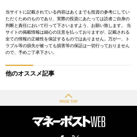
当サイトに記載されている内容はあくまでも投資の参考にしてい
ただくためのものであり、実際の投資にあたっては読者ご自身の
判断と責任において行って下さいますよう、お願い致します。 当
サイトの掲載情報は細心の注意を払っておりますが、記載される
全ての情報の正確性を保証するものではありません。万が一、ト
ラブル等の損失が被っても損害等の保証は一切行っておりません
ので、予めご了承下さい。
他のオススメ記事
PAGE TOP