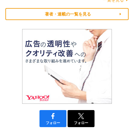
一覧を見る
著者・連載の一覧を見る
フォロー
フォロー