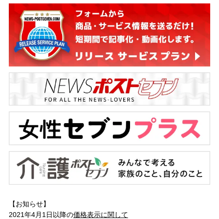
【お知らせ】
2021年4月1日以降の
価格表示に関して