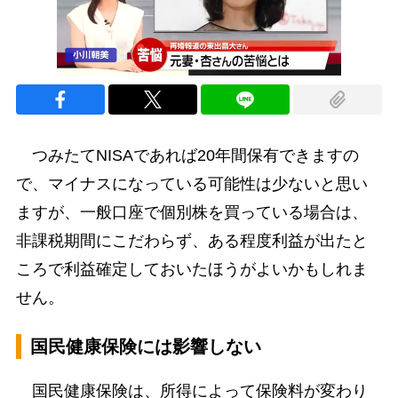
つみたてNISAであれば20年間保有できますの
で、マイナスになっている可能性は少ないと思い
ますが、一般口座で個別株を買っている場合は、
非課税期間にこだわらず、ある程度利益が出たと
ころで利益確定しておいたほうがよいかもしれま
せん。
国民健康保険には影響しない
国民健康保険は、所得によって保険料が変わり