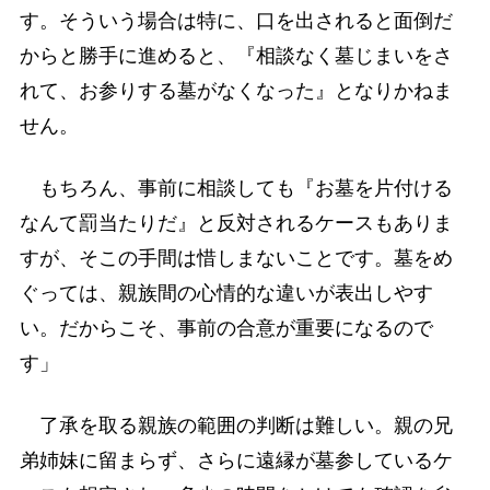
す。そういう場合は特に、口を出されると面倒だ
からと勝手に進めると、『相談なく墓じまいをさ
れて、お参りする墓がなくなった』となりかねま
せん。
もちろん、事前に相談しても『お墓を片付ける
なんて罰当たりだ』と反対されるケースもありま
すが、そこの手間は惜しまないことです。墓をめ
ぐっては、親族間の心情的な違いが表出しやす
い。だからこそ、事前の合意が重要になるので
す」
了承を取る親族の範囲の判断は難しい。親の兄
弟姉妹に留まらず、さらに遠縁が墓参しているケ