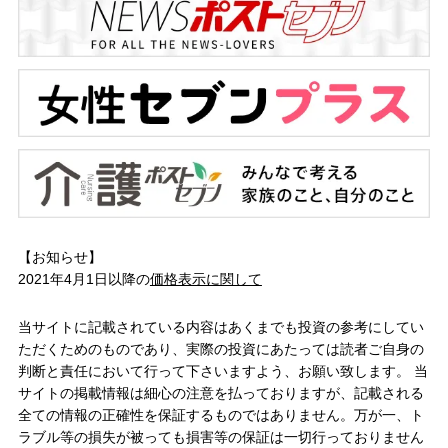
【お知らせ】
2021年4月1日以降の
価格表示に関して
当サイトに記載されている内容はあくまでも投資の参考にしてい
ただくためのものであり、実際の投資にあたっては読者ご自身の
判断と責任において行って下さいますよう、お願い致します。 当
サイトの掲載情報は細心の注意を払っておりますが、記載される
全ての情報の正確性を保証するものではありません。万が一、ト
ラブル等の損失が被っても損害等の保証は一切行っておりません