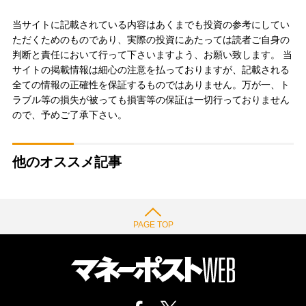
当サイトに記載されている内容はあくまでも投資の参考にしてい
ただくためのものであり、実際の投資にあたっては読者ご自身の
判断と責任において行って下さいますよう、お願い致します。 当
サイトの掲載情報は細心の注意を払っておりますが、記載される
全ての情報の正確性を保証するものではありません。万が一、ト
ラブル等の損失が被っても損害等の保証は一切行っておりません
ので、予めご了承下さい。
他のオススメ記事
PAGE TOP