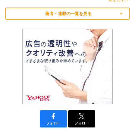
著者・連載の一覧を見る
フォロー
フォロー