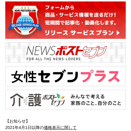
【お知らせ】
2021年4月1日以降の
価格表示に関して