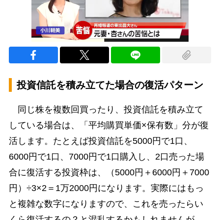
投資信託を積み立てた場合の復活パターン
同じ株を複数回買ったり、投資信託を積み立て
している場合は、「平均購買単価×保有数」分が復
活します。たとえば投資信託を5000円で1口、
6000円で1口、7000円で1口購入し、2口売った場
合に復活する投資枠は、（5000円＋6000円＋7000
円）÷3×2＝1万2000円になります。実際にはもっ
と複雑な数字になりますので、これを売ったらい
くら復活するの？と混乱するかもしれませんが、