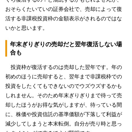
おそらくたいていの証券会社で、売却によって復
活する非課税投資枠の金額表示がされるのではな
いかと思います。
年末ぎりぎりの売却だと翌年復活しない場
合も
投資枠が復活するのは売却した翌年です。年の
初めのほうに売却すると、翌年まで非課税枠での
投資をしたくてもできないのでウズウズするかも
しれません。そのため年末ぎりぎりまで待って売
却したほうがお得な気がしますが、待っている間
に、株価や投資信託の基準価額が下落して利益が
減少してしまうと本末転倒。自分が売り時と思っ