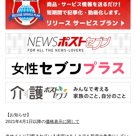
【お知らせ】
2021年4月1日以降の
価格表示に関して