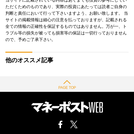
当サイトに記載されている内容はあくまでも投資の参考にしてい
ただくためのものであり、実際の投資にあたっては読者ご自身の
判断と責任において行って下さいますよう、お願い致します。 当
サイトの掲載情報は細心の注意を払っておりますが、記載される
全ての情報の正確性を保証するものではありません。万が一、ト
ラブル等の損失が被っても損害等の保証は一切行っておりません
ので、予めご了承下さい。
他のオススメ記事
PAGE TOP