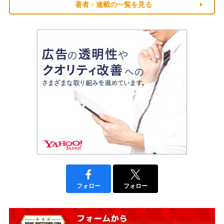
著者・連載の一覧を見る
フォロー
フォロー