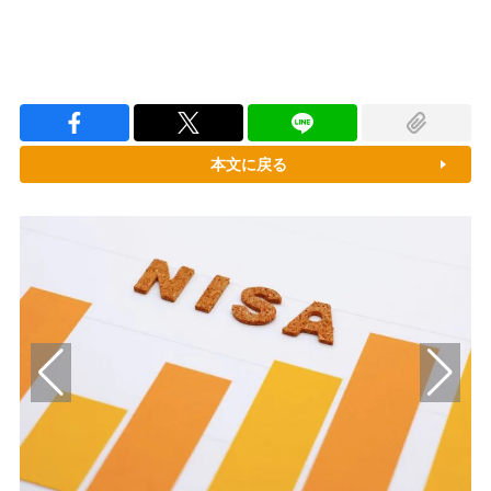
本文に戻る