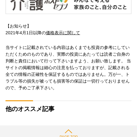
【お知らせ】
2021年4月1日以降の
価格表示に関して
当サイトに記載されている内容はあくまでも投資の参考にしてい
ただくためのものであり、実際の投資にあたっては読者ご自身の
判断と責任において行って下さいますよう、お願い致します。 当
サイトの掲載情報は細心の注意を払っておりますが、記載される
全ての情報の正確性を保証するものではありません。万が一、ト
ラブル等の損失が被っても損害等の保証は一切行っておりません
ので、予めご了承下さい。
他のオススメ記事
PAGE TOP