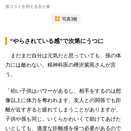
孫コストを抑える五か条
写真3枚
“やらされている感”で次第にうつに
まだまだ自分は元気だと思っていても、孫の体
力には敵わない。精神科医の樺沢紫苑さんが言
う。
「幼い子供はパワーがあるし、相手をするのは想
像以上に体力を奪われます。友人との関係でも距
離が近すぎると疲れてしまうことがありますが、
子供や孫も同じ。いくらかわいくて助けてあげた
いとしても、適度な距離感を保つ必要があるので