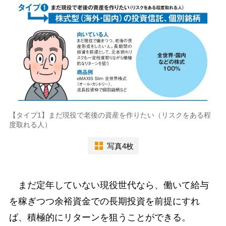
【タイプ1】まだ現役で老後の資産を作りたい（リスクをある程
度取れる人）
写真4枚
まだ定年していない現役世代なら、働いて給与
を稼ぎつつ余裕資金での長期投資を前提にすれ
ば、積極的にリターンを狙うことができる。