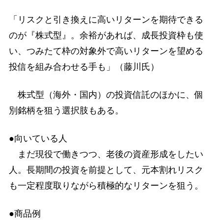
「リスクと引き換えに高いリターンを期待できる
のが『株式型』。余裕があれば、成長投資枠も使
い、つみたて枠の対象外で高いリターンを望める
投信を組み合わせる手も」（藤川氏）
株式型（海外・国内）の投資信託のほかに、個
別銘柄を狙う選択肢もある。
●向いている人
まだ現役で働きつつ、老後の資産形成をしたい
人。長期間の投資を前提として、元本割れリスク
も一定程度取りながら積極的なリターンを狙う。
●商品例