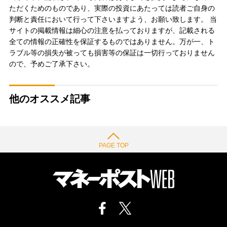
ただくためのものであり、実際の投資にあたっては読者ご自身の
判断と責任において行って下さいますよう、お願い致します。 当
サイトの掲載情報は細心の注意を払っておりますが、記載される
全ての情報の正確性を保証するものではありません。万が一、ト
ラブル等の損失が被っても損害等の保証は一切行っておりません
ので、予めご了承下さい。
他のオススメ記事
PAGE TOP