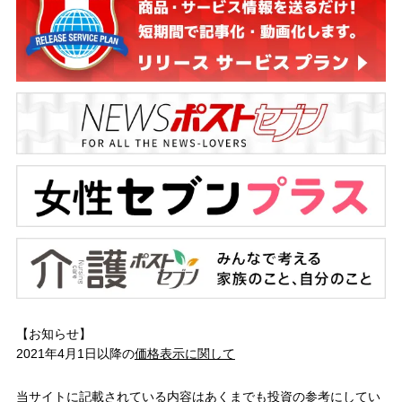
【お知らせ】
2021年4月1日以降の
価格表示に関して
当サイトに記載されている内容はあくまでも投資の参考にしてい