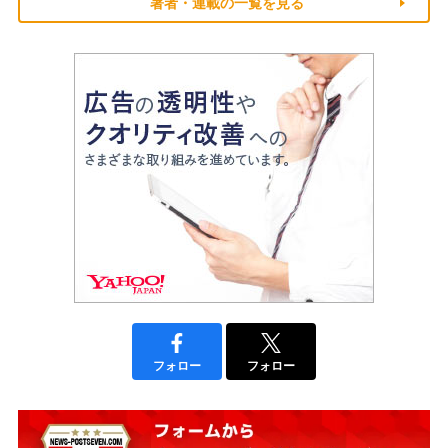
著者・連載の一覧を見る
フォロー
フォロー