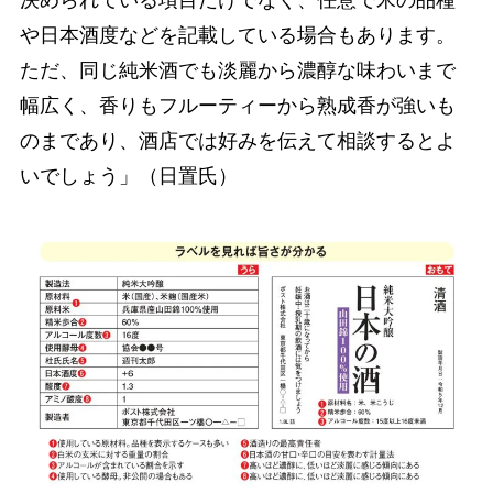
決められている項目だけでなく、任意で米の品種
や日本酒度などを記載している場合もあります。
ただ、同じ純米酒でも淡麗から濃醇な味わいまで
幅広く、香りもフルーティーから熟成香が強いも
のまであり、酒店では好みを伝えて相談するとよ
いでしょう」（日置氏）