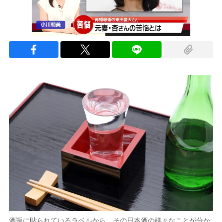
酒瓶に貼られているラベルから、その日本酒の様々なことが分か