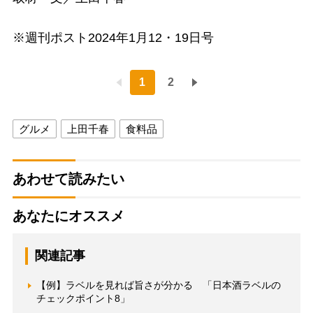
※週刊ポスト2024年1月12・19日号
1
2
グルメ
上田千春
食料品
あわせて読みたい
あなたにオススメ
関連記事
【例】ラベルを見れば旨さが分かる 「日本酒ラベルの
チェックポイント8」