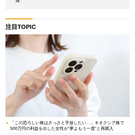
躍
注目TOPIC
「この恐ろしい株はさっさと手放したい…」キオクシア株で
500万円の利益を出した女性が“夢よもう一度”と再購入