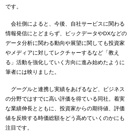
です。
会社側によると、今後、自社サービスに関わる
情報発信にとどまらず、ビックデータやDXなどの
データ分析に関わる動向や展望に関しても投資家
やメディアに対してレクチャーするなど「教え
る」活動を強化していく方向に進み始めたように
筆者には映りました。
グーグルと連携し実績をあげるなど、ビジネス
の分野ではすでに高い評価を得ている同社。着実
な業績伸長とともに、投資家からの期待値、評価
値を反映する時価総額をどう高めていくのかにも
注目です。