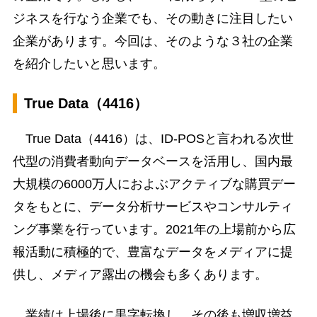
ジネスを行なう企業でも、その動きに注目したい
企業があります。今回は、そのような３社の企業
を紹介したいと思います。
True Data（4416）
True Data（4416）は、ID-POSと言われる次世
代型の消費者動向データベースを活用し、国内最
大規模の6000万人におよぶアクティブな購買デー
タをもとに、データ分析サービスやコンサルティ
ング事業を行っています。2021年の上場前から広
報活動に積極的で、豊富なデータをメディアに提
供し、メディア露出の機会も多くあります。
業績は上場後に黒字転換し、その後も増収増益