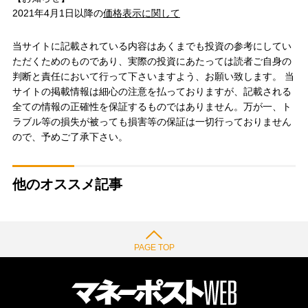
2021年4月1日以降の
価格表示に関して
当サイトに記載されている内容はあくまでも投資の参考にしてい
ただくためのものであり、実際の投資にあたっては読者ご自身の
判断と責任において行って下さいますよう、お願い致します。 当
サイトの掲載情報は細心の注意を払っておりますが、記載される
全ての情報の正確性を保証するものではありません。万が一、ト
ラブル等の損失が被っても損害等の保証は一切行っておりません
ので、予めご了承下さい。
他のオススメ記事
PAGE TOP