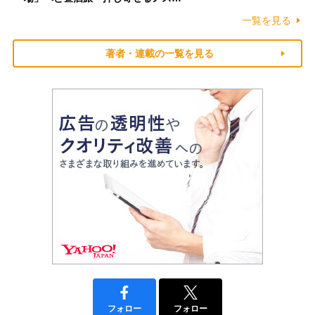
一覧を見る
著者・連載の一覧を見る
フォロー
フォロー