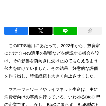
このIFRS適用にあたって、2022年から、投資家
にむけてIFRS適用の影響などを解説する機会を設
け、その影響を前向きに受け止めてもらえるよう
努力を続けていました。その結果、好意的な評価
を作り出し、時価総額も大きく向上させました。
マネーフォワードやライフネット生命は、主に
消費者向けの事業を行っている、いわゆるBtoC 型
の企業です。しかし、BtoCに限らず、BtoB型のビ