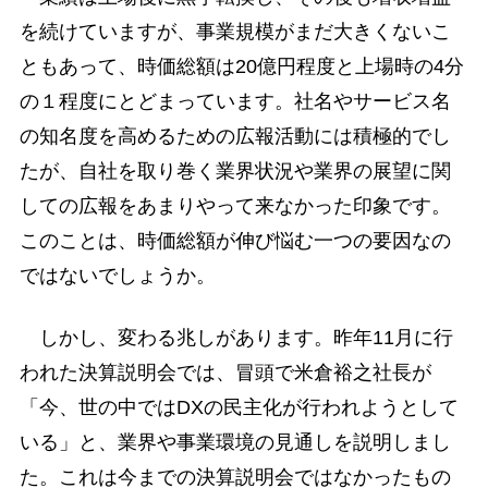
を続けていますが、事業規模がまだ大きくないこ
ともあって、時価総額は20億円程度と上場時の4分
の１程度にとどまっています。社名やサービス名
の知名度を高めるための広報活動には積極的でし
たが、自社を取り巻く業界状況や業界の展望に関
しての広報をあまりやって来なかった印象です。
このことは、時価総額が伸び悩む一つの要因なの
ではないでしょうか。
しかし、変わる兆しがあります。昨年11月に行
われた決算説明会では、冒頭で米倉裕之社長が
「今、世の中ではDXの民主化が行われようとして
いる」と、業界や事業環境の見通しを説明しまし
た。これは今までの決算説明会ではなかったもの