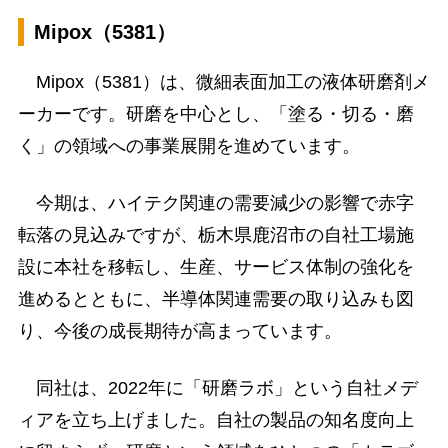
Mipox（5381）
Mipox（5381）は、微細表面加工の液体研磨剤メ
ーカーです。研磨を中心とし、「塗る・切る・磨
く」の領域への事業展開を進めています。
今期は、ハイテク関連の需要減少の影響で赤字
転落の見込みですが、栃木県鹿沼市の自社工場施
設に本社を移転し、生産、サービス体制の強化を
進めるとともに、半導体関連需要の取り込みも図
り、今後の成長期待が高まっています。
同社は、2022年に「研磨ラボ」という自社メデ
ィアを立ち上げました。自社の製品の知名度向上