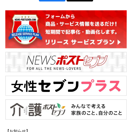
【お知らせ】