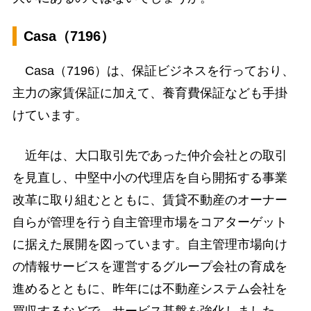
Casa（7196）
Casa（7196）は、保証ビジネスを行っており、
主力の家賃保証に加えて、養育費保証なども手掛
けています。
近年は、大口取引先であった仲介会社との取引
を見直し、中堅中小の代理店を自ら開拓する事業
改革に取り組むとともに、賃貸不動産のオーナー
自らが管理を行う自主管理市場をコアターゲット
に据えた展開を図っています。自主管理市場向け
の情報サービスを運営するグループ会社の育成を
進めるとともに、昨年には不動産システム会社を
買収するなどで、サービス基盤を強化しました。