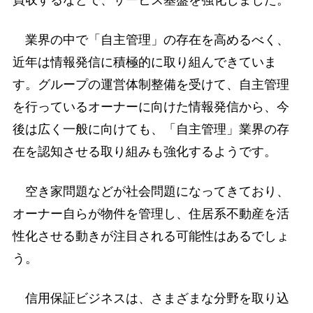
業界の中で「自主管理」の存在を高めるべく、
近年は情報発信に積極的に取り組んできていま
す。グループの運営体制整備を受けて、自主管理
を行っているオーナーに向けた情報発信から、今
後は広く一般に向けても、「自主管理」業界の存
在を認知させる取り組みも強化するようです。
空き家問題などが社会問題になってきており、
オーナー自らが物件を管理し、住居系不動産を活
性化させる動きが注目される可能性はあるでしょ
う。
信用保証ビジネスは、さまざまな分野を取り込