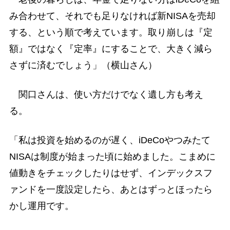
み合わせて、それでも足りなければ新NISAを売却
する、という順で考えています。取り崩しは『定
額』ではなく『定率』にすることで、大きく減ら
さずに済むでしょう」（横山さん）
関口さんは、使い方だけでなく遺し方も考え
る。
「私は投資を始めるのが遅く、iDeCoやつみたて
NISAは制度が始まった頃に始めました。こまめに
値動きをチェックしたりはせず、インデックスフ
ァンドを一度設定したら、あとはずっとほったら
かし運用です。