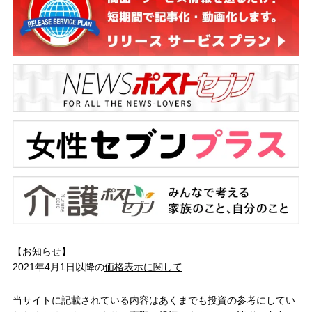
【お知らせ】
2021年4月1日以降の
価格表示に関して
当サイトに記載されている内容はあくまでも投資の参考にしてい