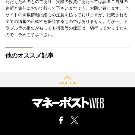
ただくためのものであり、実際の投資にあたっては読者ご自身の
判断と責任において行って下さいますよう、お願い致します。 当
サイトの掲載情報は細心の注意を払っておりますが、記載される
全ての情報の正確性を保証するものではありません。万が一、ト
ラブル等の損失が被っても損害等の保証は一切行っておりません
ので、予めご了承下さい。
他のオススメ記事
PAGE TOP