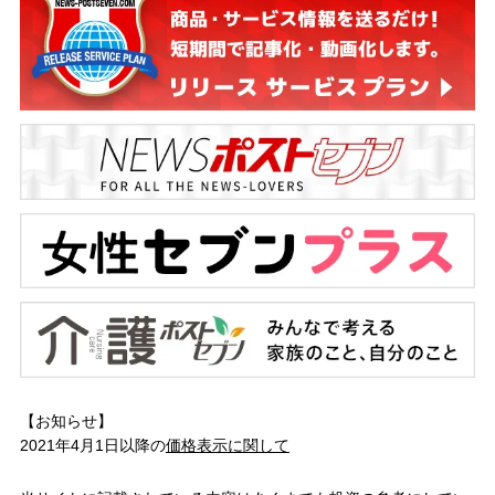
【お知らせ】
2021年4月1日以降の
価格表示に関して