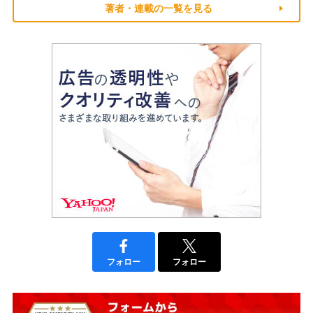
著者・連載の一覧を見る
フォロー
フォロー