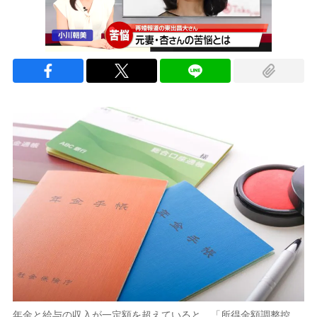
年金と給与の収入が一定額を超えていると、「所得金額調整控