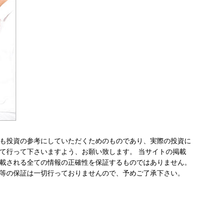
も投資の参考にしていただくためのものであり、実際の投資に
て行って下さいますよう、お願い致します。 当サイトの掲載
載される全ての情報の正確性を保証するものではありません。
等の保証は一切行っておりませんので、予めご了承下さい。