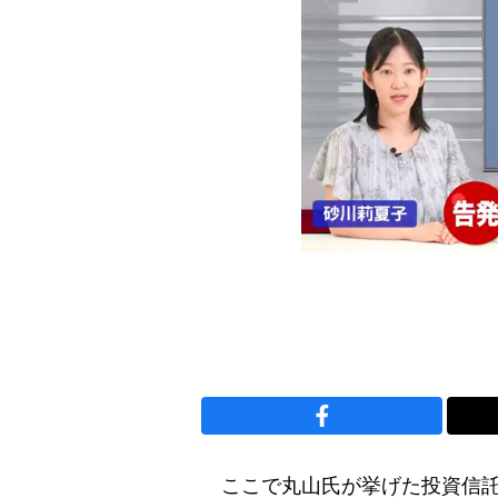
ここで丸山氏が挙げた投資信託（