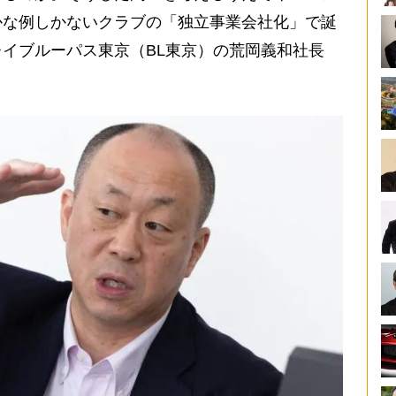
かな例しかないクラブの「独立事業会社化」で誕
イブルーパス東京（BL東京）の荒岡義和社長