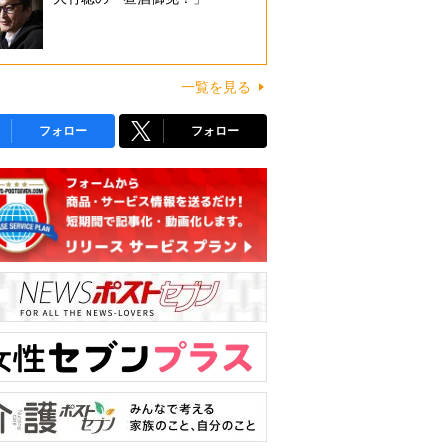
一覧を見る
フォロー
フォロー