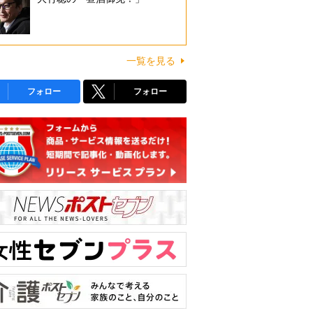
一覧を見る
フォロー
フォロー