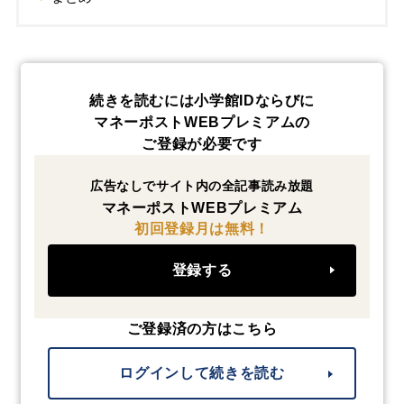
続きを読むには小学館IDならびに
マネーポストWEBプレミアムの
ご登録が必要です
広告なしでサイト内の全記事読み放題
マネーポストWEBプレミアム
初回登録月は無料！
登録する
ご登録済の方はこちら
ログインして続きを読む