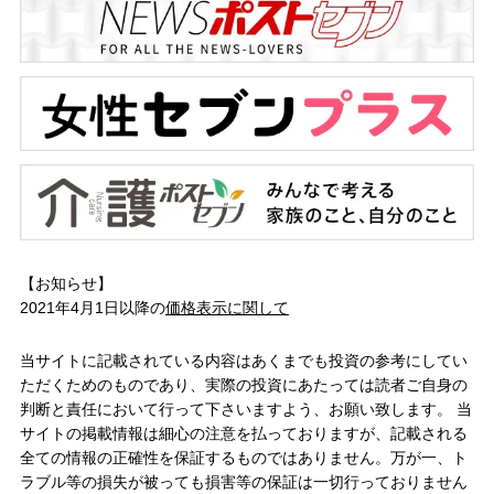
【お知らせ】
2021年4月1日以降の
価格表示に関して
当サイトに記載されている内容はあくまでも投資の参考にしてい
ただくためのものであり、実際の投資にあたっては読者ご自身の
判断と責任において行って下さいますよう、お願い致します。 当
サイトの掲載情報は細心の注意を払っておりますが、記載される
全ての情報の正確性を保証するものではありません。万が一、ト
ラブル等の損失が被っても損害等の保証は一切行っておりません