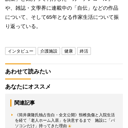
や、雑誌・文學界に連載中の「自伝」などの作品
について、そして65年となる作家生活について振
り返っている。
インタビュー
介護施設
健康
終活
あわせて読みたい
あなたにオススメ
関連記事
《筒井康隆氏独占告白・全文公開》頸椎負傷と入院生活
を経て「老人ホーム入居」を決意するまで 施設に「パ
ソコンだけ」持ってきた理由