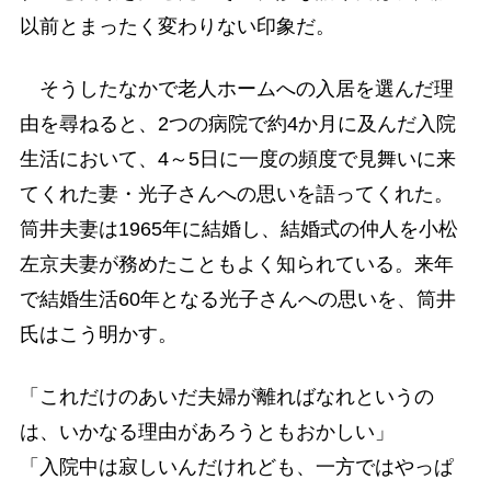
以前とまったく変わりない印象だ。
そうしたなかで老人ホームへの入居を選んだ理
由を尋ねると、2つの病院で約4か月に及んだ入院
生活において、4～5日に一度の頻度で見舞いに来
てくれた妻・光子さんへの思いを語ってくれた。
筒井夫妻は1965年に結婚し、結婚式の仲人を小松
左京夫妻が務めたこともよく知られている。来年
で結婚生活60年となる光子さんへの思いを、筒井
氏はこう明かす。
「これだけのあいだ夫婦が離ればなれというの
は、いかなる理由があろうともおかしい」
「入院中は寂しいんだけれども、一方ではやっぱ