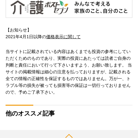
【お知らせ】
2021年4月1日以降の
価格表示に関して
当サイトに記載されている内容はあくまでも投資の参考にしてい
ただくためのものであり、実際の投資にあたっては読者ご自身の
判断と責任において行って下さいますよう、お願い致します。 当
サイトの掲載情報は細心の注意を払っておりますが、記載される
全ての情報の正確性を保証するものではありません。万が一、ト
ラブル等の損失が被っても損害等の保証は一切行っておりません
ので、予めご了承下さい。
他のオススメ記事