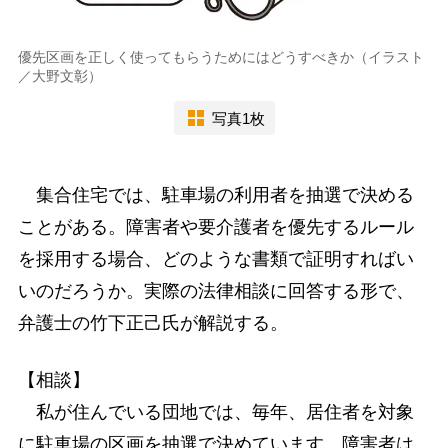
優先区画を正しく使ってもらうためにはどうすべきか（イラスト
／大野文彰）
写真1枚
集合住宅では、駐車場の利用者を抽選で決める
ことがある。障害者や要介護者を優先するルール
を採用する場合、どのような書類で証明すればい
いのだろうか。実際の法律相談に回答する形で、
弁護士の竹下正己氏が解説する。
【相談】
私が住んでいる団地では、毎年、居住者を対象
に駐車場の区画を抽選で決めています。障害者は