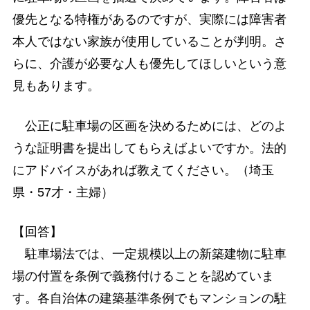
優先となる特権があるのですが、実際には障害者
本人ではない家族が使用していることが判明。さ
らに、介護が必要な人も優先してほしいという意
見もあります。
公正に駐車場の区画を決めるためには、どのよ
うな証明書を提出してもらえばよいですか。法的
にアドバイスがあれば教えてください。（埼玉
県・57才・主婦）
【回答】
駐車場法では、一定規模以上の新築建物に駐車
場の付置を条例で義務付けることを認めていま
す。各自治体の建築基準条例でもマンションの駐