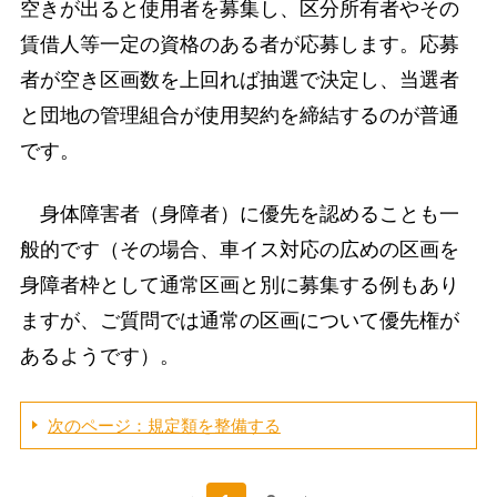
空きが出ると使用者を募集し、区分所有者やその
賃借人等一定の資格のある者が応募します。応募
者が空き区画数を上回れば抽選で決定し、当選者
と団地の管理組合が使用契約を締結するのが普通
です。
身体障害者（身障者）に優先を認めることも一
般的です（その場合、車イス対応の広めの区画を
身障者枠として通常区画と別に募集する例もあり
ますが、ご質問では通常の区画について優先権が
あるようです）。
次のページ：規定類を整備する