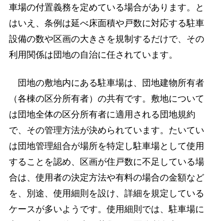
車場の付置義務を定めている場合があります。と
はいえ、条例は延べ床面積や戸数に対応する駐車
設備の数や区画の大きさを規制するだけで、その
利用関係は団地の自治に任されています。
団地の敷地内にある駐車場は、団地建物所有者
（各棟の区分所有者）の共有です。敷地について
は団地全体の区分所有者に適用される団地規約
で、その管理方法が決められています。たいてい
は団地管理組合が場所を特定し駐車場として使用
することを認め、区画が住戸数に不足している場
合は、使用者の決定方法や有料の場合の金額など
を、別途、使用細則を設け、詳細を規定している
ケースが多いようです。使用細則では、駐車場に