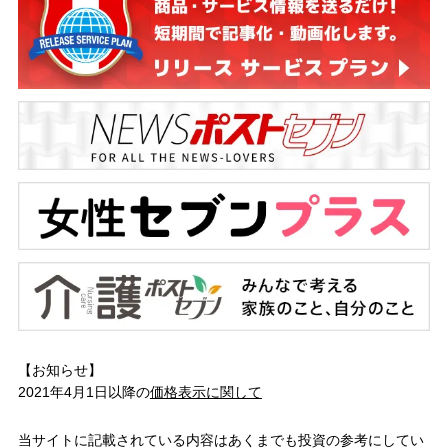
【お知らせ】
2021年4月1日以降の
価格表示に関して
当サイトに記載されている内容はあくまでも投資の参考にしてい