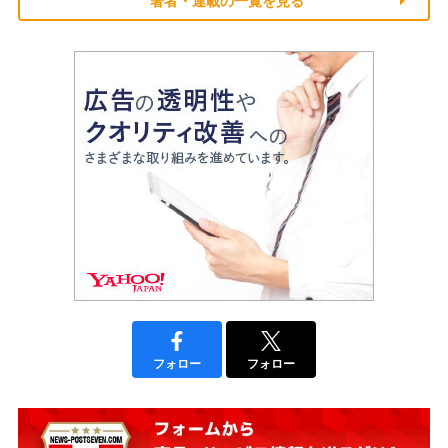
著者・連載の一覧を見る
フォロー
フォロー