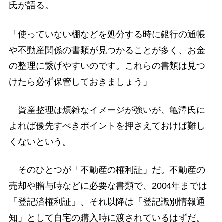
氏が語る。
「使っていない棚などを処分する時に銀行の通帳
や不動産関係の書類が見つかることが多く、お金
の整理に繋げやすいのです。これらの書類は見つ
けたら必ず保管しておきましょう」
資産整理は煩雑なイメージが強いが、亀澤氏に
よれば優先すべきポイントを押さえておけば難し
くないという。
そのひとつが「不動産の権利証」だ。不動産の
売却や贈与時などに必要な書類で、2004年までは
「登記済権利証」、それ以降は「登記識別情報通
知」として自宅の購入時に渡されているはずだ。