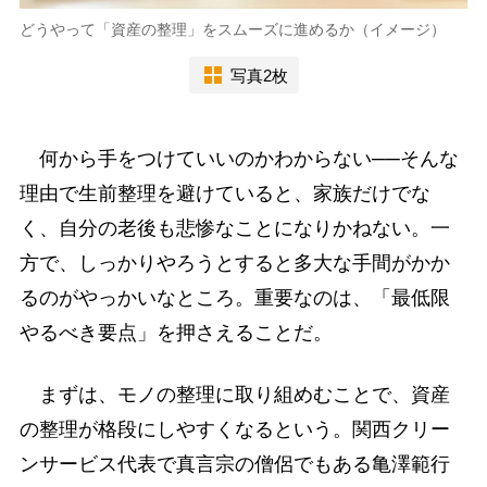
どうやって「資産の整理」をスムーズに進めるか（イメージ）
写真2枚
何から手をつけていいのかわからない──そんな
理由で生前整理を避けていると、家族だけでな
く、自分の老後も悲惨なことになりかねない。一
方で、しっかりやろうとすると多大な手間がかか
るのがやっかいなところ。重要なのは、「最低限
やるべき要点」を押さえることだ。
まずは、モノの整理に取り組めむことで、資産
の整理が格段にしやすくなるという。関西クリー
ンサービス代表で真言宗の僧侶でもある亀澤範行