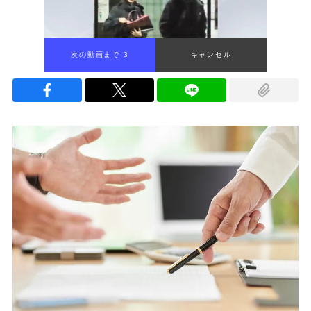
次の動画まで 2
キャンセル