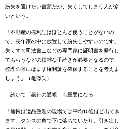
紛失を避けたい書類だが、失くしてしまう人が多
いという。
「不動産の権利証はほとんど使うことがないの
で、長年家の中に放置して紛失しやすいのです。
失くすと司法書士などの専門家に証明書を発行し
てもらうなどの煩雑な手続きが必要となるので、
整理の際にはまず権利証を確保することを考えま
しょう」（亀澤氏）
続いて「銀行の通帳」も重要になる。
「通帳は遺品整理の現場では平均10通ほど出てき
ます。タンスの奥で下に落ちていたり、引き出し