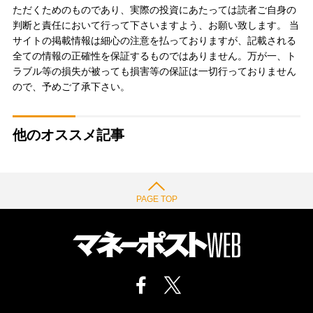
ただくためのものであり、実際の投資にあたっては読者ご自身の
判断と責任において行って下さいますよう、お願い致します。 当
サイトの掲載情報は細心の注意を払っておりますが、記載される
全ての情報の正確性を保証するものではありません。万が一、ト
ラブル等の損失が被っても損害等の保証は一切行っておりません
ので、予めご了承下さい。
他のオススメ記事
PAGE TOP