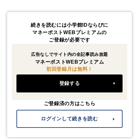
続きを読むには小学館IDならびに
マネーポストWEBプレミアムの
ご登録が必要です
広告なしでサイト内の全記事読み放題
マネーポストWEBプレミアム
初回登録月は無料！
登録する
ご登録済の方はこちら
ログインして続きを読む