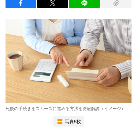
死後の手続きをスムーズに進める方法を徹底解説（イメージ）
写真5枚