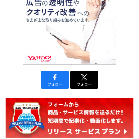
フォロー
フォロー