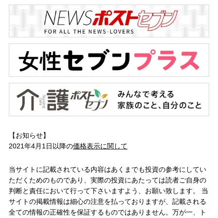
【お知らせ】
2021年4月1日以降の
価格表示に関して
当サイトに記載されている内容はあくまでも投資の参考にしてい
ただくためのものであり、実際の投資にあたっては読者ご自身の
判断と責任において行って下さいますよう、お願い致します。 当
サイトの掲載情報は細心の注意を払っておりますが、記載される
全ての情報の正確性を保証するものではありません。万が一、ト