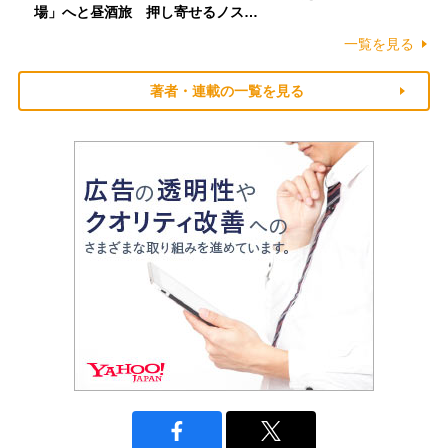
場」へと昼酒旅 押し寄せるノス…
一覧を見る
著者・連載の一覧を見る