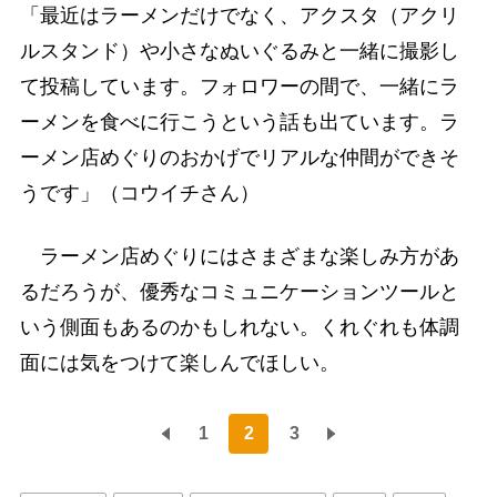
「最近はラーメンだけでなく、アクスタ（アクリ
ルスタンド）や小さなぬいぐるみと一緒に撮影し
て投稿しています。フォロワーの間で、一緒にラ
ーメンを食べに行こうという話も出ています。ラ
ーメン店めぐりのおかげでリアルな仲間ができそ
うです」（コウイチさん）
ラーメン店めぐりにはさまざまな楽しみ方があ
るだろうが、優秀なコミュニケーションツールと
いう側面もあるのかもしれない。くれぐれも体調
面には気をつけて楽しんでほしい。
1
2
3