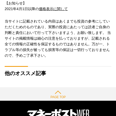
【お知らせ】
2021年4月1日以降の
価格表示に関して
当サイトに記載されている内容はあくまでも投資の参考にしてい
ただくためのものであり、実際の投資にあたっては読者ご自身の
判断と責任において行って下さいますよう、お願い致します。 当
サイトの掲載情報は細心の注意を払っておりますが、記載される
全ての情報の正確性を保証するものではありません。万が一、ト
ラブル等の損失が被っても損害等の保証は一切行っておりません
ので、予めご了承下さい。
他のオススメ記事
PAGE TOP