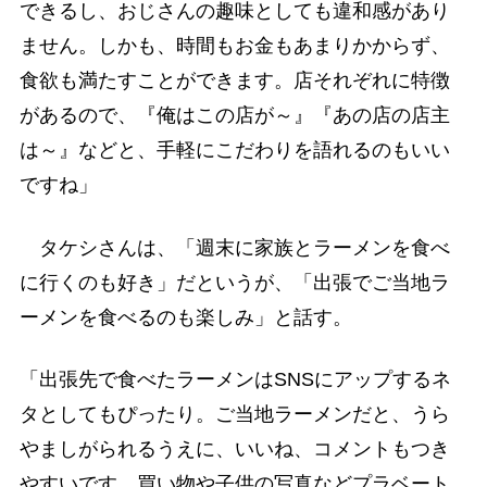
できるし、おじさんの趣味としても違和感があり
ません。しかも、時間もお金もあまりかからず、
食欲も満たすことができます。店それぞれに特徴
があるので、『俺はこの店が～』『あの店の店主
は～』などと、手軽にこだわりを語れるのもいい
ですね」
タケシさんは、「週末に家族とラーメンを食べ
に行くのも好き」だというが、「出張でご当地ラ
ーメンを食べるのも楽しみ」と話す。
「出張先で食べたラーメンはSNSにアップするネ
タとしてもぴったり。ご当地ラーメンだと、うら
やましがられるうえに、いいね、コメントもつき
やすいです。買い物や子供の写真などプラベート