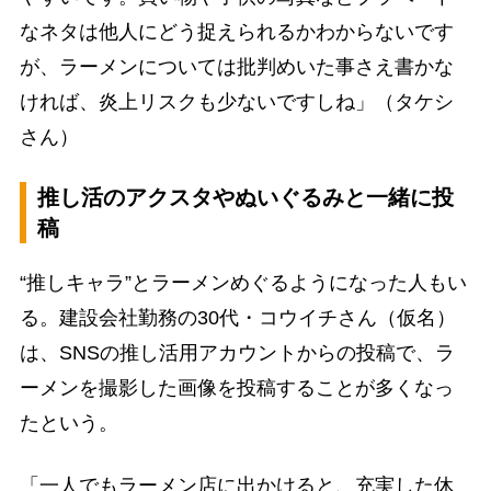
なネタは他人にどう捉えられるかわからないです
が、ラーメンについては批判めいた事さえ書かな
ければ、炎上リスクも少ないですしね」（タケシ
さん）
推し活のアクスタやぬいぐるみと一緒に投
稿
“推しキャラ”とラーメンめぐるようになった人もい
る。建設会社勤務の30代・コウイチさん（仮名）
は、SNSの推し活用アカウントからの投稿で、ラ
ーメンを撮影した画像を投稿することが多くなっ
たという。
「一人でもラーメン店に出かけると、充実した休