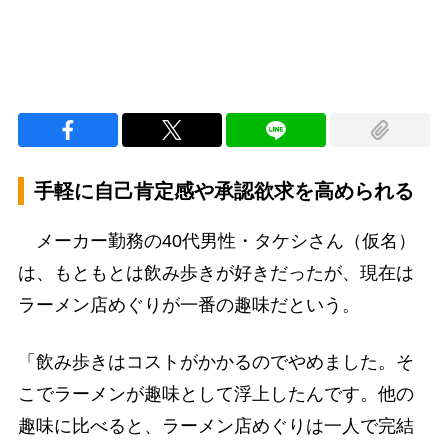
手軽に自己肯定感や承認欲求を高められる
メーカー勤務の40代男性・タケシさん（仮名）
は、もともとは飲み歩きが好きだったが、現在は
ラーメン店めぐりが一番の趣味だという。
「飲み歩きはコストがかかるのでやめました。そ
こでラーメンが趣味として浮上したんです。他の
趣味に比べると、ラーメン店めぐりは一人で完結