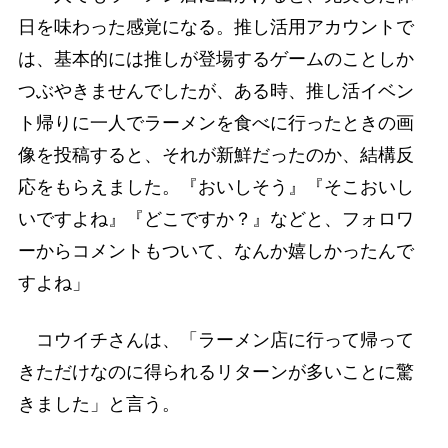
日を味わった感覚になる。推し活用アカウントで
は、基本的には推しが登場するゲームのことしか
つぶやきませんでしたが、ある時、推し活イベン
ト帰りに一人でラーメンを食べに行ったときの画
像を投稿すると、それが新鮮だったのか、結構反
応をもらえました。『おいしそう』『そこおいし
いですよね』『どこですか？』などと、フォロワ
ーからコメントもついて、なんか嬉しかったんで
すよね」
コウイチさんは、「ラーメン店に行って帰って
きただけなのに得られるリターンが多いことに驚
きました」と言う。