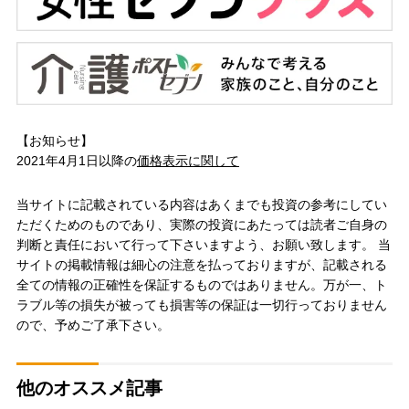
【お知らせ】
2021年4月1日以降の
価格表示に関して
当サイトに記載されている内容はあくまでも投資の参考にしてい
ただくためのものであり、実際の投資にあたっては読者ご自身の
判断と責任において行って下さいますよう、お願い致します。 当
サイトの掲載情報は細心の注意を払っておりますが、記載される
全ての情報の正確性を保証するものではありません。万が一、ト
ラブル等の損失が被っても損害等の保証は一切行っておりません
ので、予めご了承下さい。
他のオススメ記事