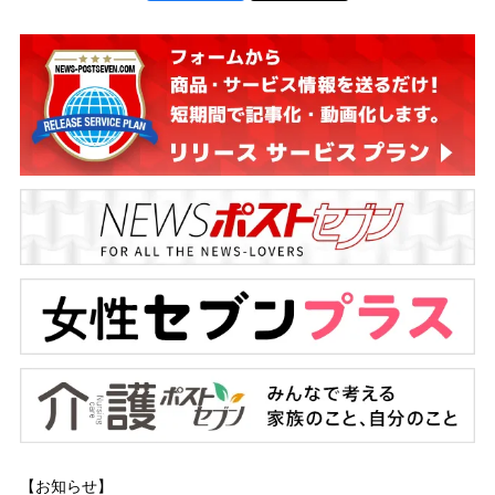
【お知らせ】