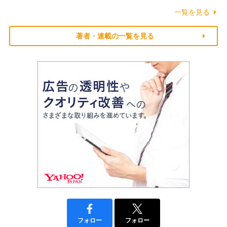
一覧を見る
著者・連載の一覧を見る
フォロー
フォロー