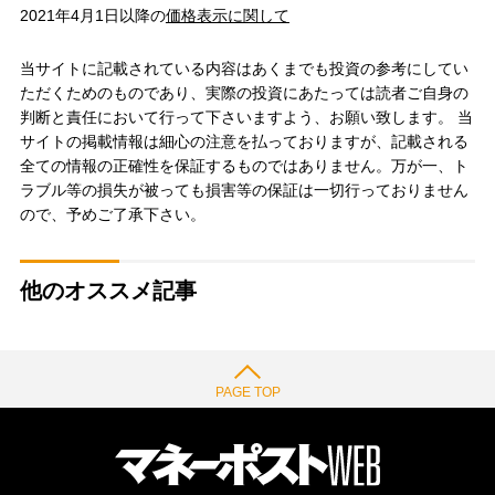
2021年4月1日以降の
価格表示に関して
当サイトに記載されている内容はあくまでも投資の参考にしてい
ただくためのものであり、実際の投資にあたっては読者ご自身の
判断と責任において行って下さいますよう、お願い致します。 当
サイトの掲載情報は細心の注意を払っておりますが、記載される
全ての情報の正確性を保証するものではありません。万が一、ト
ラブル等の損失が被っても損害等の保証は一切行っておりません
ので、予めご了承下さい。
他のオススメ記事
PAGE TOP