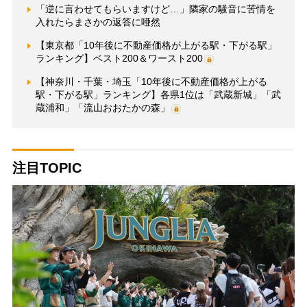
「逆に言わせてもらいますけど…」隣家の騒音に苦情を
入れたらまさかの返答に唖然
【東京都「10年後に不動産価格が上がる駅・下がる駅」
ランキング】ベスト200＆ワースト200
【神奈川・千葉・埼玉「10年後に不動産価格が上がる
駅・下がる駅」ランキング】各県1位は「武蔵新城」「武
蔵浦和」「流山おおたかの森」
注目TOPIC