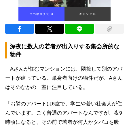
次の動画まで 2
キャンセル
深夜に数人の若者が出入りする集会所的な
物件
Aさんが住むマンションには、隣接して別のアパ
ートが建っている。単身者向けの物件だが、Aさん
はそのなかの一室に注目している。
「お隣のアパートは6室で、学生や若い社会人が住
んでいます。ごく普通のアパートなんですが、夜9
時頃になると、その前で若者が何人かタバコを吸