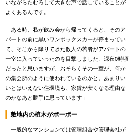
いながらたむろして大きな声で話していることが
よくあるんです。
ある時、私が飲み会から帰ってくると、そのア
パートの前に黒いワンボックスカーが停まってい
て、そこから降りてきた数人の若者がアパートの
一室に入っていったのを目撃しました。深夜0時頃
だったと思いますが、おそらくその一室が、何か
の集会所のように使われているのかと。あまりい
いとはいえない住環境も、家賃が安くなる理由な
のかなあと勝手に思っています」
敷地内の植木がボーボー
一般的なマンションでは管理組合や管理会社が