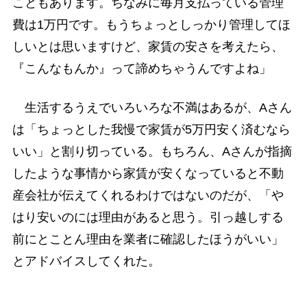
こともあります。ちなみに毎月支払っている管理
費は1万円です。もうちょっとしっかり管理してほ
しいとは思いますけど、家賃の安さを考えたら、
『こんなもんか』って諦めちゃうんですよね」
生活するうえでいろいろな不満はあるが、Aさん
は「ちょっとした我慢で家賃が5万円安く済むなら
いい」と割り切っている。もちろん、Aさんが指摘
したような事情から家賃が安くなっていると不動
産会社が伝えてくれるわけではないのだが、「や
はり安いのには理由があると思う。引っ越しする
前にとことん理由を業者に確認したほうがいい」
とアドバイスしてくれた。