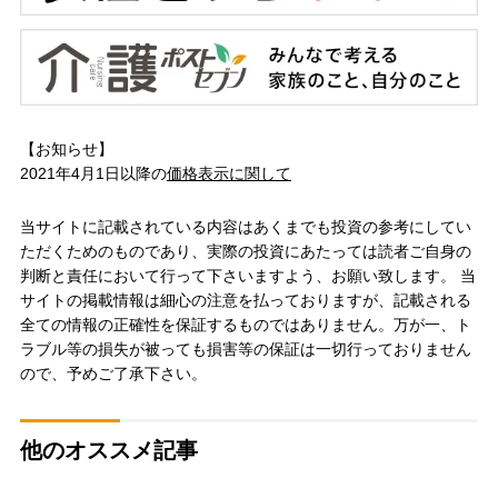
【お知らせ】
2021年4月1日以降の
価格表示に関して
当サイトに記載されている内容はあくまでも投資の参考にしてい
ただくためのものであり、実際の投資にあたっては読者ご自身の
判断と責任において行って下さいますよう、お願い致します。 当
サイトの掲載情報は細心の注意を払っておりますが、記載される
全ての情報の正確性を保証するものではありません。万が一、ト
ラブル等の損失が被っても損害等の保証は一切行っておりません
ので、予めご了承下さい。
他のオススメ記事