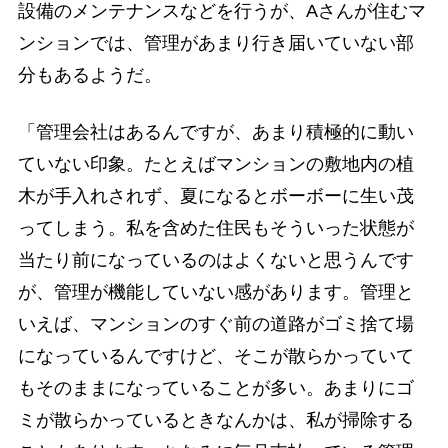
設備のメンテナンスなどを行うが、Aさんが住むマ
ンションでは、管理があまり行き届いていない部
分もあるようだ。
「管理会社はあるんですが、あまり積極的に動い
ていない印象。たとえばマンションの敷地内の植
木が手入れされず、夏になるとボーボーに生い茂
ってしまう。私を含めた住民もそういった状態が
当たり前になっているのはよくないと思うんです
が、管理が機能していない感があります。管理と
いえば、マンションのすぐ前の道路がゴミ捨て場
になっているんですけど、そこが散らかっていて
もそのままになっていることが多い。あまりにゴ
ミが散らかっているときなんかは、私が掃除する