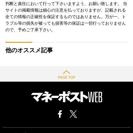
判断と責任において行って下さいますよう、お願い致します。 当
サイトの掲載情報は細心の注意を払っておりますが、記載される
全ての情報の正確性を保証するものではありません。万が一、ト
ラブル等の損失が被っても損害等の保証は一切行っておりません
ので、予めご了承下さい。
他のオススメ記事
PAGE TOP