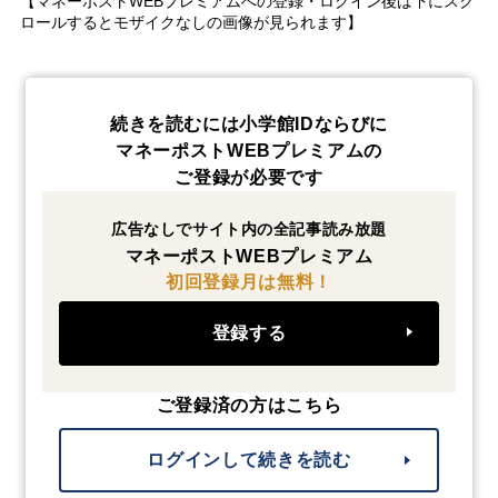
【マネーポストWEBプレミアムへの登録・ログイン後は下にスク
ロールするとモザイクなしの画像が見られます】
続きを読むには小学館IDならびに
マネーポストWEBプレミアムの
ご登録が必要です
広告なしでサイト内の全記事読み放題
マネーポストWEBプレミアム
初回登録月は無料！
登録する
ご登録済の方はこちら
ログインして続きを読む