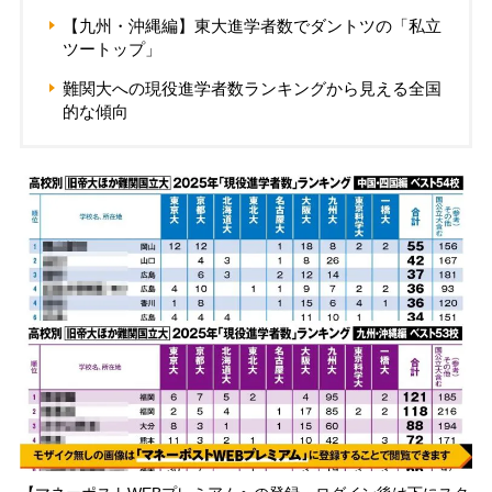
【九州・沖縄編】東大進学者数でダントツの「私立
ツートップ」
難関大への現役進学者数ランキングから見える全国
的な傾向