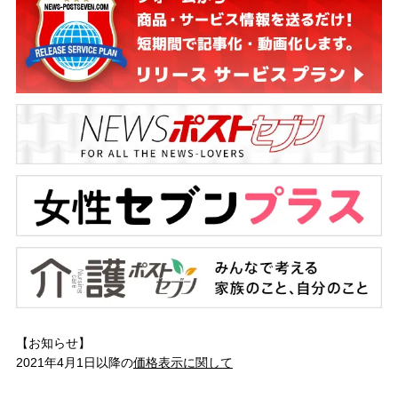
【お知らせ】
2021年4月1日以降の
価格表示に関して