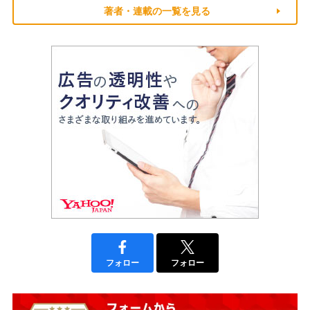
著者・連載の一覧を見る
フォロー
フォロー