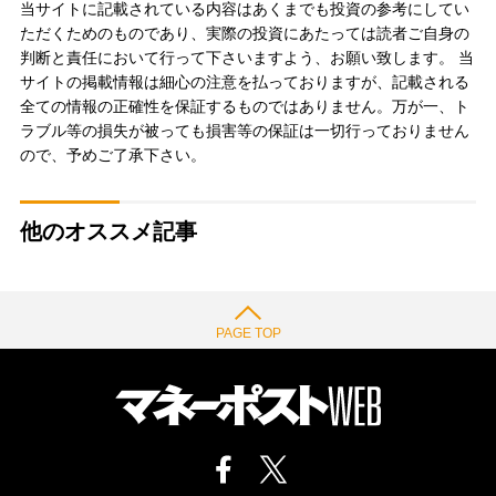
当サイトに記載されている内容はあくまでも投資の参考にしてい
ただくためのものであり、実際の投資にあたっては読者ご自身の
判断と責任において行って下さいますよう、お願い致します。 当
サイトの掲載情報は細心の注意を払っておりますが、記載される
全ての情報の正確性を保証するものではありません。万が一、ト
ラブル等の損失が被っても損害等の保証は一切行っておりません
ので、予めご了承下さい。
他のオススメ記事
PAGE TOP