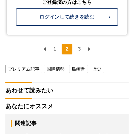
ご登録済の方はこちら
ログインして続きを読む
1
2
3
プレミアム記事
国際情勢
島崎晋
歴史
あわせて読みたい
あなたにオススメ
関連記事