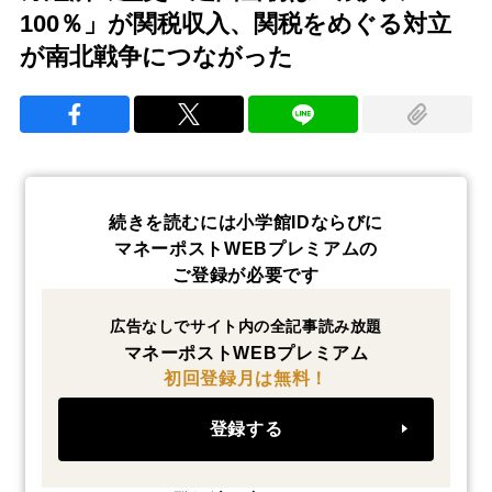
100％」が関税収入、関税をめぐる対立
が南北戦争につながった
続きを読むには小学館IDならびに
マネーポストWEBプレミアムの
ご登録が必要です
広告なしでサイト内の全記事読み放題
マネーポストWEBプレミアム
初回登録月は無料！
登録する