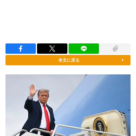
本文に戻る