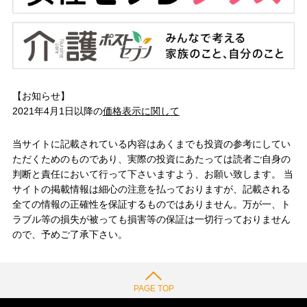
【お知らせ】
2021年4月1日以降の
価格表示に関して
当サイトに記載されている内容はあくまでも投資の参考にしてい
ただくためのものであり、実際の投資にあたっては読者ご自身の
判断と責任において行って下さいますよう、お願い致します。 当
サイトの掲載情報は細心の注意を払っておりますが、記載される
全ての情報の正確性を保証するものではありません。万が一、ト
ラブル等の損失が被っても損害等の保証は一切行っておりません
ので、予めご了承下さい。
PAGE TOP