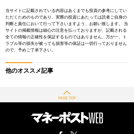
当サイトに記載されている内容はあくまでも投資の参考にしてい
ただくためのものであり、実際の投資にあたっては読者ご自身の
判断と責任において行って下さいますよう、お願い致します。 当
サイトの掲載情報は細心の注意を払っておりますが、記載される
全ての情報の正確性を保証するものではありません。万が一、ト
ラブル等の損失が被っても損害等の保証は一切行っておりません
ので、予めご了承下さい。
他のオススメ記事
PAGE TOP