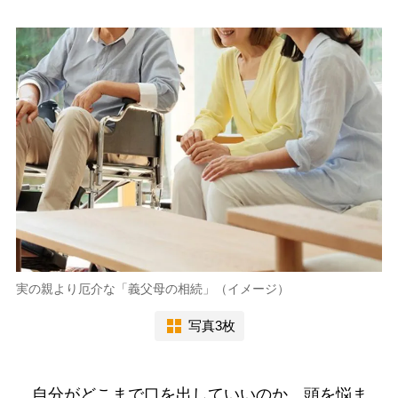
実の親より厄介な「義父母の相続」（イメージ）
写真3枚
自分がどこまで口を出していいのか、頭を悩ま