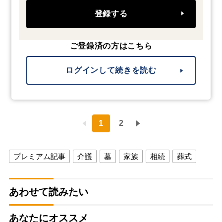
登録する
ご登録済の方はこちら
ログインして続きを読む
1
2
プレミアム記事
介護
墓
家族
相続
葬式
あわせて読みたい
あなたにオススメ