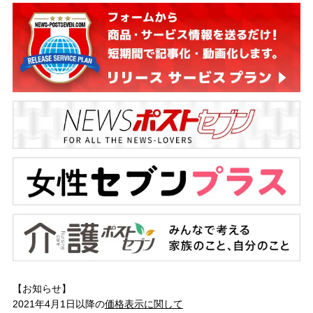
【お知らせ】
2021年4月1日以降の
価格表示に関して