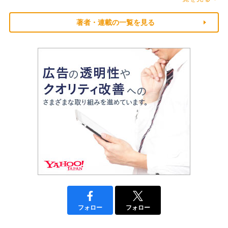
著者・連載の一覧を見る
フォロー
フォロー