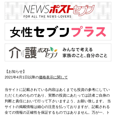
【お知らせ】
2021年4月1日以降の
価格表示に関して
当サイトに記載されている内容はあくまでも投資の参考にしてい
ただくためのものであり、実際の投資にあたっては読者ご自身の
判断と責任において行って下さいますよう、お願い致します。 当
サイトの掲載情報は細心の注意を払っておりますが、記載される
全ての情報の正確性を保証するものではありません。万が一、ト