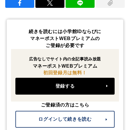
続きを読むには小学館IDならびに
マネーポストWEBプレミアムの
ご登録が必要です
広告なしでサイト内の全記事読み放題
マネーポストWEBプレミアム
初回登録月は無料！
登録する
ご登録済の方はこちら
ログインして続きを読む