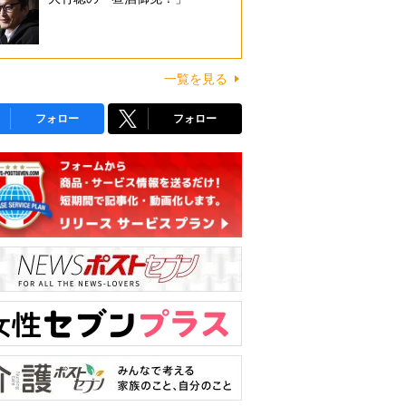
一覧を見る
フォロー
フォロー