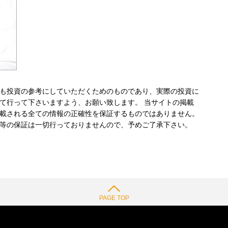
も投資の参考にしていただくためのものであり、実際の投資に
て行って下さいますよう、お願い致します。 当サイトの掲載
載される全ての情報の正確性を保証するものではありません。
等の保証は一切行っておりませんので、予めご了承下さい。
PAGE TOP