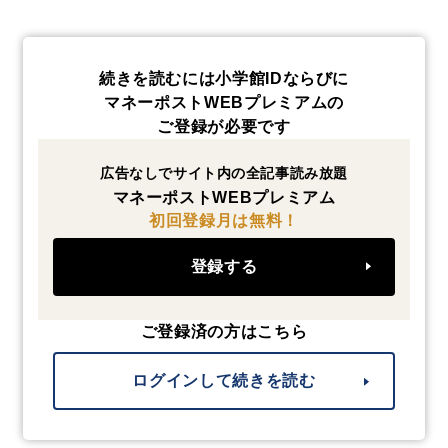
続きを読むには小学館IDならびに
マネーポストWEBプレミアムの
ご登録が必要です
広告なしでサイト内の全記事読み放題
マネーポストWEBプレミアム
初回登録月は無料！
登録する
ご登録済の方はこちら
ログインして続きを読む