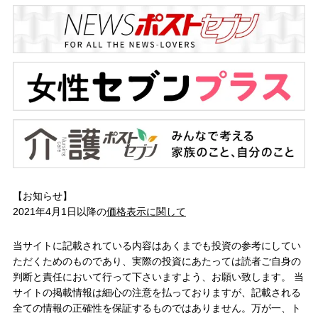
【お知らせ】
2021年4月1日以降の
価格表示に関して
当サイトに記載されている内容はあくまでも投資の参考にしてい
ただくためのものであり、実際の投資にあたっては読者ご自身の
判断と責任において行って下さいますよう、お願い致します。 当
サイトの掲載情報は細心の注意を払っておりますが、記載される
全ての情報の正確性を保証するものではありません。万が一、ト