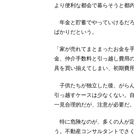
より便利な都会で暮らそうと都
年金と貯蓄でやっていけるだろ
ばかりだという。
「家が売れてまとまったお金を
金、仲介手数料と引っ越し費用
具を買い揃えてしまい、初期費用
子供たちが独立した後、がらん
引っ越すケースは少なくない。
一見合理的だが、注意が必要だ
特に危険なのが、多くの人が定
う。不動産コンサルタントでさ