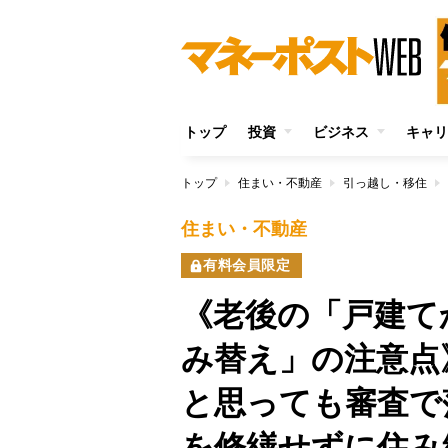
トップ
投資
ビジネス
キャリ
トップ
住まい・不動産
引っ越し・移住
住まい・不動産
有料会員限定
《老後の「戸建て
み替え」の注意点
と思っても審査で
を修繕せずに住み