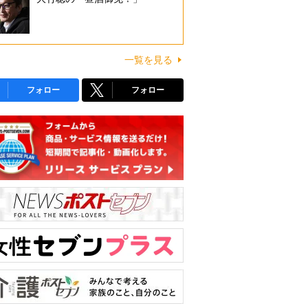
一覧を見る
フォロー
フォロー