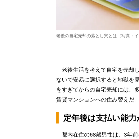
老後の自宅売却の落とし穴とは（写真：イ
老後生活を考えて自宅を売却し
ないで安易に選択すると地獄を見
をすぎてからの自宅売却には、
賃貸マンションへの住み替えだ
定年後は支払い能力
都内在住の68歳男性は、3年前