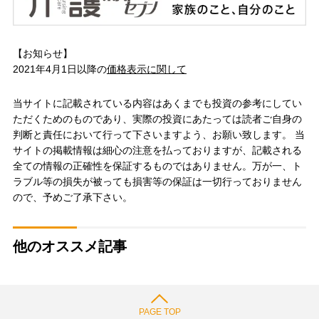
【お知らせ】
2021年4月1日以降の
価格表示に関して
当サイトに記載されている内容はあくまでも投資の参考にしてい
ただくためのものであり、実際の投資にあたっては読者ご自身の
判断と責任において行って下さいますよう、お願い致します。 当
サイトの掲載情報は細心の注意を払っておりますが、記載される
全ての情報の正確性を保証するものではありません。万が一、ト
ラブル等の損失が被っても損害等の保証は一切行っておりません
ので、予めご了承下さい。
他のオススメ記事
PAGE TOP