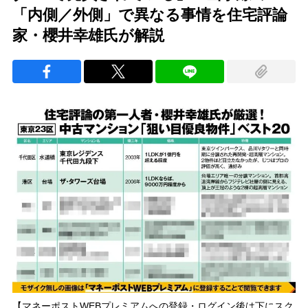
「内側／外側」で異なる事情を住宅評論
家・櫻井幸雄氏が解説
【マネーポストWEBプレミアムへの登録・ログイン後は下にスク