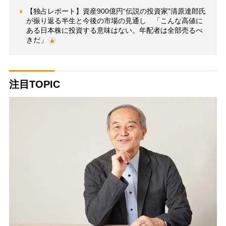
【独占レポート】資産900億円“伝説の投資家”清原達郎氏
が振り返る半生と今後の市場の見通し 「こんな高値に
ある日本株に投資する意味はない。年配者は全部売るべ
きだ」
注目TOPIC