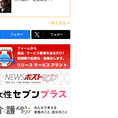
一覧を見る
フォロー
フォロー