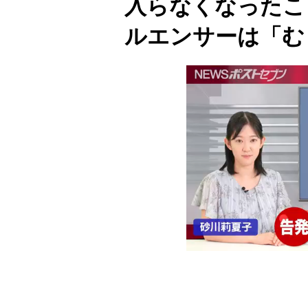
入らなくなったこ
ルエンサーは「む