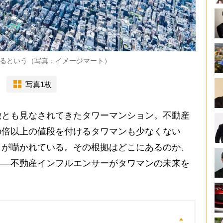
るという（写真：イメージマート）
写真1枚
とも見なされてきたタワーマンション。不動産
の倍以上の値段を付けるタワマンも少なくない
」が囁かれている。その根拠はどこにあるのか、
――不動産インフルエンサーがタワマンの未来を