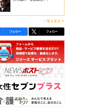
一覧を見る
フォロー
フォロー