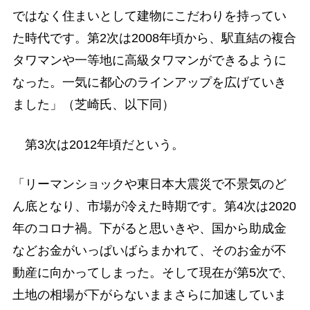
ではなく住まいとして建物にこだわりを持ってい
た時代です。第2次は2008年頃から、駅直結の複合
タワマンや一等地に高級タワマンができるように
なった。一気に都心のラインアップを広げていき
ました」（芝崎氏、以下同）
第3次は2012年頃だという。
「リーマンショックや東日本大震災で不景気のど
ん底となり、市場が冷えた時期です。第4次は2020
年のコロナ禍。下がると思いきや、国から助成金
などお金がいっぱいばらまかれて、そのお金が不
動産に向かってしまった。そして現在が第5次で、
土地の相場が下がらないままさらに加速していま