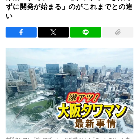
ずに開発が始まる」のがこれまでとの違
い