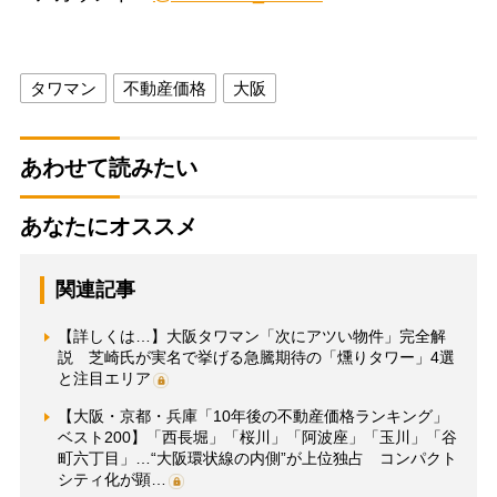
タワマン
不動産価格
大阪
あわせて読みたい
あなたにオススメ
関連記事
【詳しくは…】大阪タワマン「次にアツい物件」完全解
説 芝崎氏が実名で挙げる急騰期待の「燻りタワー」4選
と注目エリア
【大阪・京都・兵庫「10年後の不動産価格ランキング」
ベスト200】「西長堀」「桜川」「阿波座」「玉川」「谷
町六丁目」…“大阪環状線の内側”が上位独占 コンパクト
シティ化が顕…