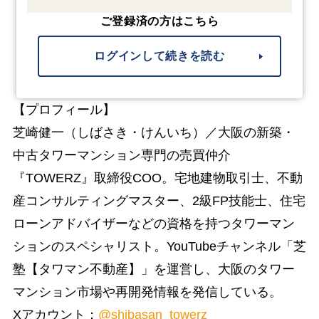
ご登録済の方はこちら
ログインして続きを読む
【プロフィール】
芝崎健一（しばさき・けんいち）／大阪の新築・
中古タワーマンション専門の売買仲介
『TOWERZ』取締役COO。宅地建物取引士、不動
産コンサルティングマスター、2級FP技能士、住宅
ローンアドバイザーなどの資格を持つタワーマン
ションのスペシャリスト。YouTubeチャンネル「芝
塾【タワマン不動産】」を運営し、大阪のタワー
マンション市場や再開発情報を発信している。
Xアカウント：
@shibasan_towerz