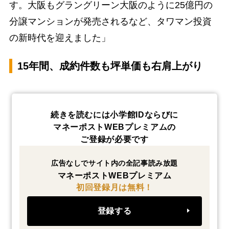
す。大阪もグラングリーン大阪のように25億円の
分譲マンションが発売されるなど、タワマン投資
の新時代を迎えました」
15年間、成約件数も坪単価も右肩上がり
続きを読むには小学館IDならびに
マネーポストWEBプレミアムの
ご登録が必要です
広告なしでサイト内の全記事読み放題
マネーポストWEBプレミアム
初回登録月は無料！
登録する