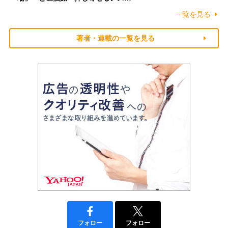
一覧を見る
著者・連載の一覧を見る
フォロー
フォロー