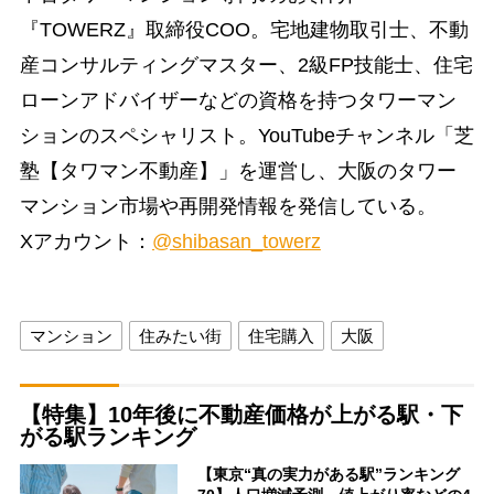
『TOWERZ』取締役COO。宅地建物取引士、不動
産コンサルティングマスター、2級FP技能士、住宅
ローンアドバイザーなどの資格を持つタワーマン
ションのスペシャリスト。YouTubeチャンネル「芝
塾【タワマン不動産】」を運営し、大阪のタワー
マンション市場や再開発情報を発信している。
Xアカウント：
@shibasan_towerz
マンション
住みたい街
住宅購入
大阪
【特集】10年後に不動産価格が上がる駅・下
がる駅ランキング
【東京“真の実力がある駅”ランキング