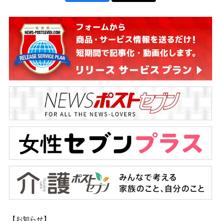
【お知らせ】