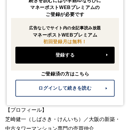
続きを読むには小学館IDならびに
マネーポストWEBプレミアムの
ご登録が必要です
広告なしでサイト内の全記事読み放題
マネーポストWEBプレミアム
初回登録月は無料！
登録する
ご登録済の方はこちら
ログインして続きを読む
【プロフィール】
芝崎健一（しばさき・けんいち）／大阪の新築・
中古タワーマンション専門の売買仲介