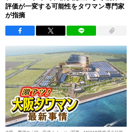
評価が一変する可能性をタワマン専門家
が指摘