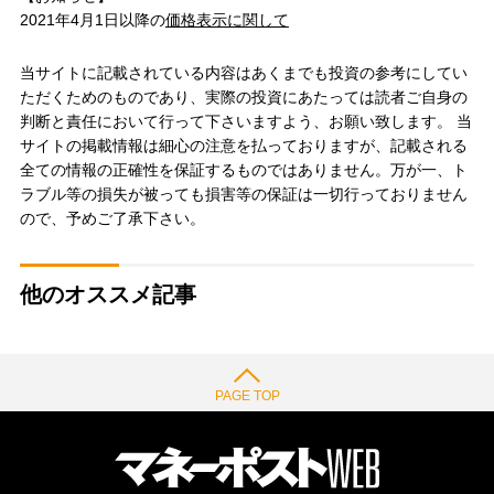
2021年4月1日以降の
価格表示に関して
当サイトに記載されている内容はあくまでも投資の参考にしてい
ただくためのものであり、実際の投資にあたっては読者ご自身の
判断と責任において行って下さいますよう、お願い致します。 当
サイトの掲載情報は細心の注意を払っておりますが、記載される
全ての情報の正確性を保証するものではありません。万が一、ト
ラブル等の損失が被っても損害等の保証は一切行っておりません
ので、予めご了承下さい。
他のオススメ記事
PAGE TOP