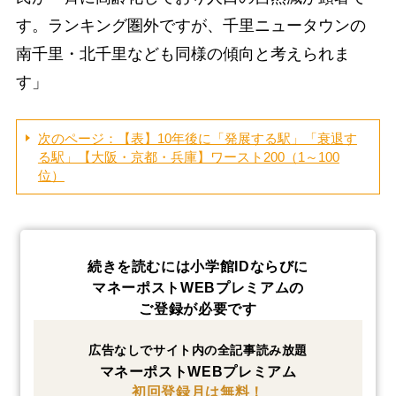
す。ランキング圏外ですが、千里ニュータウンの
南千里・北千里なども同様の傾向と考えられま
す」
次のページ：【表】10年後に「発展する駅」「衰退す
る駅」【大阪・京都・兵庫】ワースト200（1～100
位）
続きを読むには小学館IDならびに
マネーポストWEBプレミアムの
ご登録が必要です
広告なしでサイト内の全記事読み放題
マネーポストWEBプレミアム
初回登録月は無料！