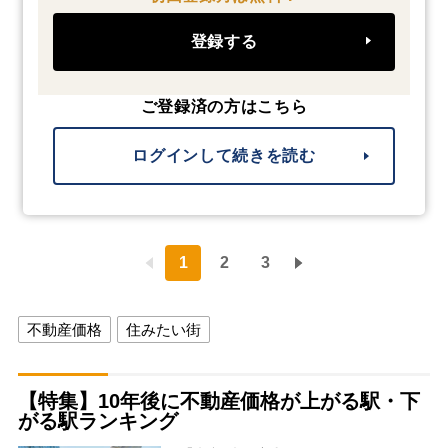
登録する
ご登録済の方はこちら
ログインして続きを読む
1
2
3
不動産価格
住みたい街
【特集】10年後に不動産価格が上がる駅・下
がる駅ランキング