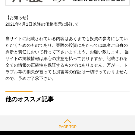
【お知らせ】
2021年4月1日以降の
価格表示に関して
当サイトに記載されている内容はあくまでも投資の参考にしてい
ただくためのものであり、実際の投資にあたっては読者ご自身の
判断と責任において行って下さいますよう、お願い致します。 当
サイトの掲載情報は細心の注意を払っておりますが、記載される
全ての情報の正確性を保証するものではありません。万が一、ト
ラブル等の損失が被っても損害等の保証は一切行っておりません
ので、予めご了承下さい。
他のオススメ記事
PAGE TOP