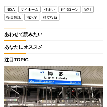
NISA
マイホーム
住まい
住宅ローン
家計
投資信託
清水斐
積立投資
あわせて読みたい
あなたにオススメ
注目TOPIC