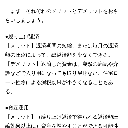
まず、それぞれのメリットとデメリットをおさ
らいしましょう。
●繰り上げ返済
【メリット】返済期間の短縮、または毎月の返済
額の圧縮によって、総返済額を少なくできる。
【デメリット】返済した資金は、突然の病気や介
護などで入り用になっても取り戻せない。住宅ロ
ーン控除による減税効果が小さくなることもあ
る。
●資産運用
【メリット】（繰り上げ返済で得られる返済額圧
縮効果以上に）資産を増やすことができる可能性