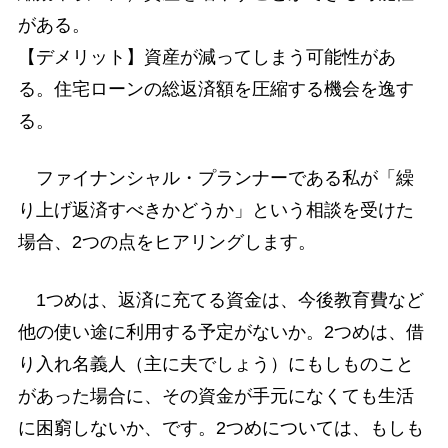
がある。
【デメリット】資産が減ってしまう可能性があ
る。住宅ローンの総返済額を圧縮する機会を逸す
る。
ファイナンシャル・プランナーである私が「繰
り上げ返済すべきかどうか」という相談を受けた
場合、2つの点をヒアリングします。
1つめは、返済に充てる資金は、今後教育費など
他の使い途に利用する予定がないか。2つめは、借
り入れ名義人（主に夫でしょう）にもしものこと
があった場合に、その資金が手元になくても生活
に困窮しないか、です。2つめについては、もしも