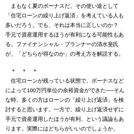
まもなく夏のボーナスだ。その使い途として
「住宅ローンの繰り上げ返済」を考えている人も
多いだろう。でも、それは本当に正しいのか？
手元で資産運用するほうが有利になる可能性もあ
る。ファイナンシャル・プランナーの清水斐氏
が、「どちらが得なのか」の考え方を解説する。
＊ ＊ ＊
住宅ローンが残っている状態で、ボーナスなど
によって100万円単位の余裕資金ができた──そん
な時、多くの方はローンの「繰り上げ返済」を検
討すると思います。一方で、繰り上げ返済せずに
手元で資産運用したほうが有利、という議論もあ
ります。実際にはどちらがいいのでしょうか。