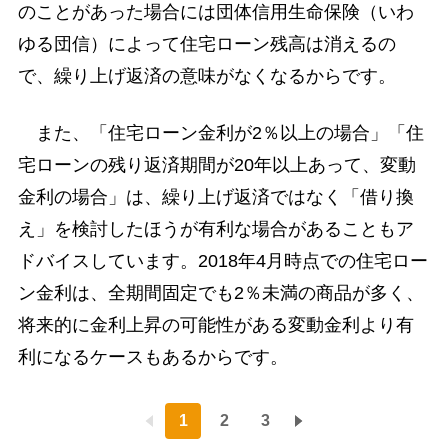
のことがあった場合には団体信用生命保険（いわ
ゆる団信）によって住宅ローン残高は消えるの
で、繰り上げ返済の意味がなくなるからです。
また、「住宅ローン金利が2％以上の場合」「住
宅ローンの残り返済期間が20年以上あって、変動
金利の場合」は、繰り上げ返済ではなく「借り換
え」を検討したほうが有利な場合があることもア
ドバイスしています。2018年4月時点での住宅ロー
ン金利は、全期間固定でも2％未満の商品が多く、
将来的に金利上昇の可能性がある変動金利より有
利になるケースもあるからです。
1
2
3