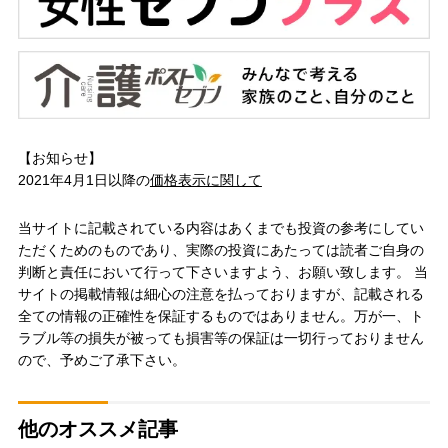
【お知らせ】
2021年4月1日以降の
価格表示に関して
当サイトに記載されている内容はあくまでも投資の参考にしてい
ただくためのものであり、実際の投資にあたっては読者ご自身の
判断と責任において行って下さいますよう、お願い致します。 当
サイトの掲載情報は細心の注意を払っておりますが、記載される
全ての情報の正確性を保証するものではありません。万が一、ト
ラブル等の損失が被っても損害等の保証は一切行っておりません
ので、予めご了承下さい。
他のオススメ記事