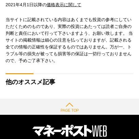
2021年4月1日以降の
価格表示に関して
当サイトに記載されている内容はあくまでも投資の参考にしてい
ただくためのものであり、実際の投資にあたっては読者ご自身の
判断と責任において行って下さいますよう、お願い致します。 当
サイトの掲載情報は細心の注意を払っておりますが、記載される
全ての情報の正確性を保証するものではありません。万が一、ト
ラブル等の損失が被っても損害等の保証は一切行っておりません
ので、予めご了承下さい。
他のオススメ記事
PAGE TOP