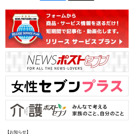
【お知らせ】