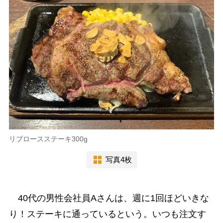
リブロースステーキ300g
写真4枚
40代の男性会社員Aさんは、週に1回ほどいきな
り！ステーキに通っているという。いつも注文す