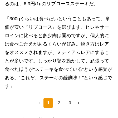
るのは、6.9円/1gのリブロースステーキだ。
「300gくらいは食べたいということもあって、単
価が安い『リブロース』を選びます。ヒレやサー
ロインに比べると多少肉は固めですが、個人的に
は食べごたえがあるくらいが好み。焼き方はレア
をオススメされますが、ミディアムレアにするこ
とが多いです。しっかり顎を動かして、頑張って
食べたほうが“ステーキを食べている”という感覚が
ある。“これぞ、ステーキの醍醐味！”という感じで
す」
1
2
3