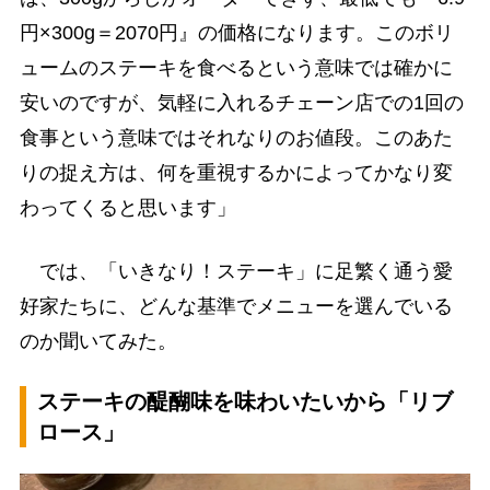
円×300g＝2070円』の価格になります。このボリ
ュームのステーキを食べるという意味では確かに
安いのですが、気軽に入れるチェーン店での1回の
食事という意味ではそれなりのお値段。このあた
りの捉え方は、何を重視するかによってかなり変
わってくると思います」
では、「いきなり！ステーキ」に足繁く通う愛
好家たちに、どんな基準でメニューを選んでいる
のか聞いてみた。
ステーキの醍醐味を味わいたいから「リブ
ロース」