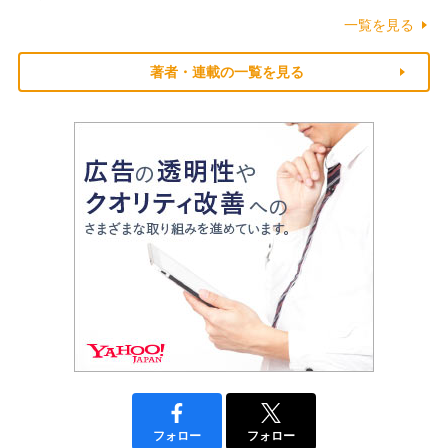
一覧を見る
著者・連載の一覧を見る
フォロー
フォロー