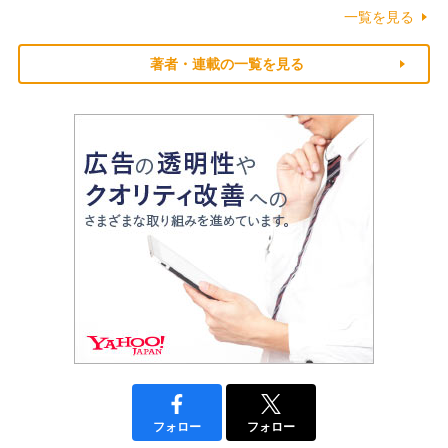
一覧を見る
著者・連載の一覧を見る
フォロー
フォロー