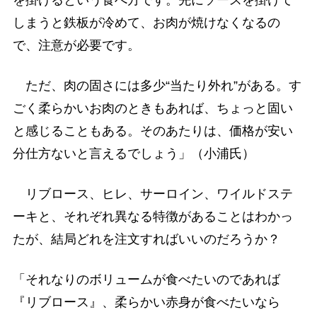
しまうと鉄板が冷めて、お肉が焼けなくなるの
で、注意が必要です。
ただ、肉の固さには多少“当たり外れ”がある。す
ごく柔らかいお肉のときもあれば、ちょっと固い
と感じることもある。そのあたりは、価格が安い
分仕方ないと言えるでしょう」（小浦氏）
リブロース、ヒレ、サーロイン、ワイルドステ
ーキと、それぞれ異なる特徴があることはわかっ
たが、結局どれを注文すればいいのだろうか？
「それなりのボリュームが食べたいのであれば
『リブロース』、柔らかい赤身が食べたいなら