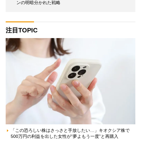
ンの明暗分かれた戦略
注目TOPIC
「この恐ろしい株はさっさと手放したい…」キオクシア株で
500万円の利益を出した女性が“夢よもう一度”と再購入