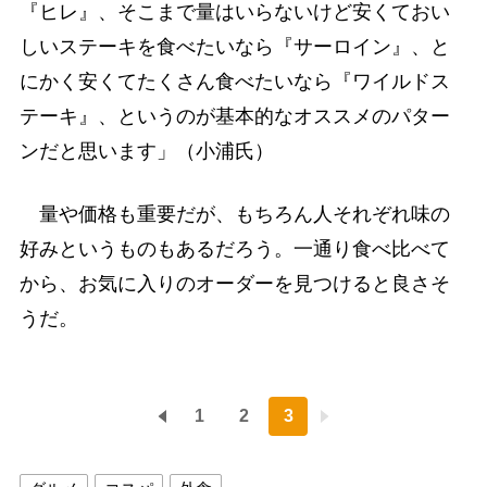
『ヒレ』、そこまで量はいらないけど安くておい
しいステーキを食べたいなら『サーロイン』、と
にかく安くてたくさん食べたいなら『ワイルドス
テーキ』、というのが基本的なオススメのパター
ンだと思います」（小浦氏）
量や価格も重要だが、もちろん人それぞれ味の
好みというものもあるだろう。一通り食べ比べて
から、お気に入りのオーダーを見つけると良さそ
うだ。
1
2
3