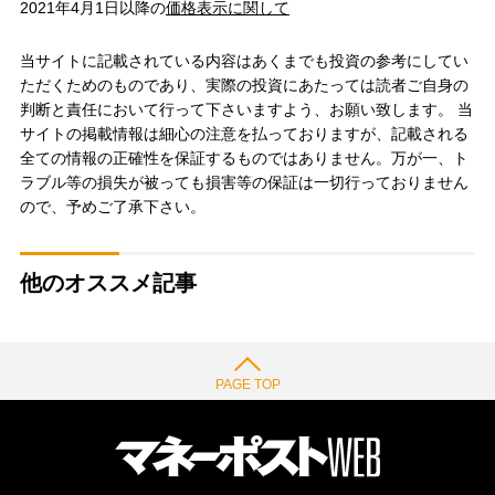
2021年4月1日以降の
価格表示に関して
当サイトに記載されている内容はあくまでも投資の参考にしてい
ただくためのものであり、実際の投資にあたっては読者ご自身の
判断と責任において行って下さいますよう、お願い致します。 当
サイトの掲載情報は細心の注意を払っておりますが、記載される
全ての情報の正確性を保証するものではありません。万が一、ト
ラブル等の損失が被っても損害等の保証は一切行っておりません
ので、予めご了承下さい。
他のオススメ記事
PAGE TOP