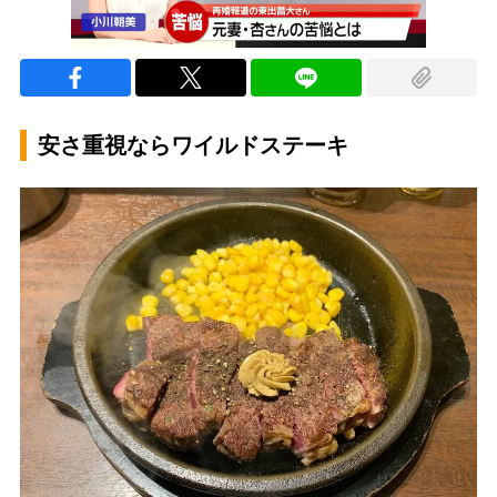
安さ重視ならワイルドステーキ