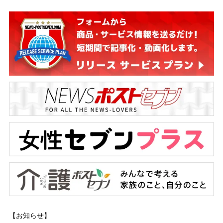
【お知らせ】