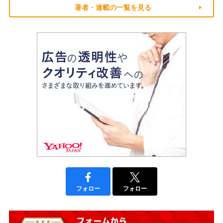
著者・連載の一覧を見る
フォロー
フォロー