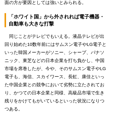
面の方が要因としては強いとみられる。
「ホワイト国」から外されれば電子機器・
自動車も大きな打撃
同じことがテレビでもいえる。液晶テレビが出
回り始めた10数年前にはサムスン電子やLG電子と
いった韓国メーカーがソニー、シャープ、パナソ
ニック、東芝などの日本企業を打ち負かし、中国
市場を席巻したが、今や、そのサムスン電子やLG
電子も、海信、スカイワース、長虹、康佳といっ
た中国企業との競争において劣勢に立たされてお
り、かつての日本企業と同様、高級品市場で生き
残りをかけてもがいているといった状況になりつ
つある。