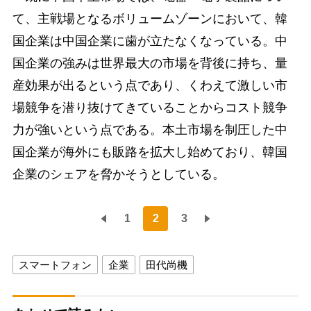
て、主戦場となるボリュームゾーンにおいて、韓
国企業は中国企業に歯が立たなくなっている。中
国企業の強みは世界最大の市場を背後に持ち、量
産効果が出るという点であり、くわえて激しい市
場競争を潜り抜けてきていることからコスト競争
力が強いという点である。本土市場を制圧した中
国企業が海外にも販路を拡大し始めており、韓国
企業のシェアを脅かそうとしている。
1
2
3
スマートフォン
企業
田代尚機