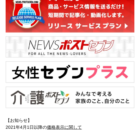
【お知らせ】
2021年4月1日以降の
価格表示に関して