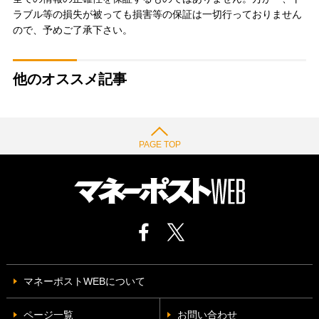
ラブル等の損失が被っても損害等の保証は一切行っておりません
ので、予めご了承下さい。
他のオススメ記事
PAGE TOP
マネーポストWEBについて
ページ一覧
お問い合わせ