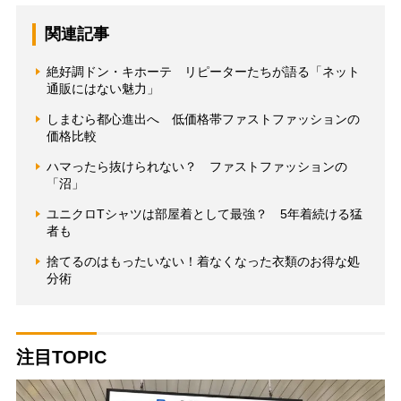
関連記事
絶好調ドン・キホーテ リピーターたちが語る「ネット
通販にはない魅力」
しまむら都心進出へ 低価格帯ファストファッションの
価格比較
ハマったら抜けられない？ ファストファッションの
「沼」
ユニクロTシャツは部屋着として最強？ 5年着続ける猛
者も
捨てるのはもったいない！着なくなった衣類のお得な処
分術
注目TOPIC