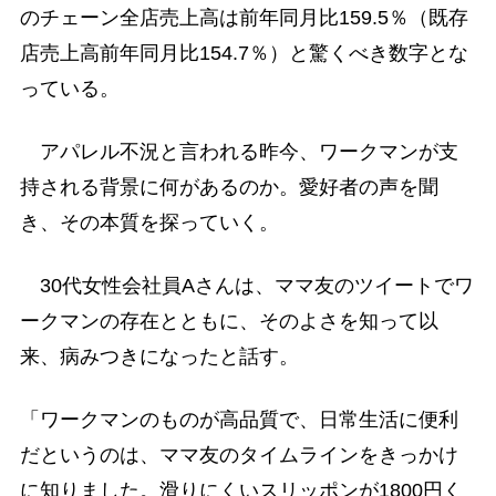
のチェーン全店売上高は前年同月比159.5％（既存
店売上高前年同月比154.7％）と驚くべき数字とな
っている。
アパレル不況と言われる昨今、ワークマンが支
持される背景に何があるのか。愛好者の声を聞
き、その本質を探っていく。
30代女性会社員Aさんは、ママ友のツイートでワ
ークマンの存在とともに、そのよさを知って以
来、病みつきになったと話す。
「ワークマンのものが高品質で、日常生活に便利
だというのは、ママ友のタイムラインをきっかけ
に知りました。滑りにくいスリッポンが1800円く