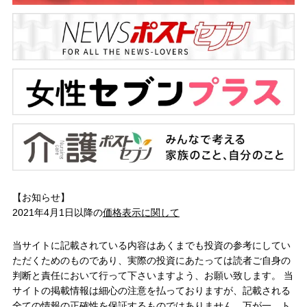
【お知らせ】
2021年4月1日以降の
価格表示に関して
当サイトに記載されている内容はあくまでも投資の参考にしてい
ただくためのものであり、実際の投資にあたっては読者ご自身の
判断と責任において行って下さいますよう、お願い致します。 当
サイトの掲載情報は細心の注意を払っておりますが、記載される
全ての情報の正確性を保証するものではありません。万が一、ト