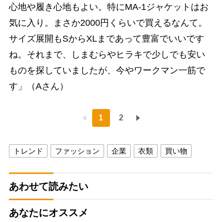
心地や履き心地もよい。特にMA-1ジャケットはお
気に入り。まさか2000円くらいで買えるなんて。
サイズ展開もSからXLまであって豊富でいいです
ね。それまで、しまむらやヒラキで少しでも安い
ものを探していましたが、今やワークマン一筋で
す」（Aさん）
1
2
トレンド
ファッション
企業
衣類
買い物
あわせて読みたい
あなたにオススメ