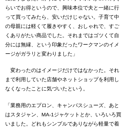
らいでお得というので、興味本位で夫と一緒に行
って買ってみたら、安いだけじゃない。子育て中
の母親には軽くて履きやすく、おしゃれで、すご
くありがたい商品でした。それまではゴツくて自
分には無縁、という印象だったワークマンのイメ
ージがガラリと変わりました」
変わったのはイメージだけではなかった。それ
まで利用していた店舗やネットショップを利用し
なくなったことに気づいたという。
「業務用のエプロン、キャンパスシューズ、あと
はスタジャン、MA-1ジャケットとか、いろいろ買
いました。どれもシンプルでありながら軽量で着