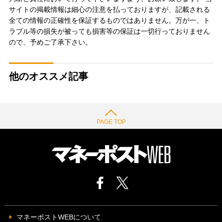
サイトの掲載情報は細心の注意を払っておりますが、記載される
全ての情報の正確性を保証するものではありません。万が一、ト
ラブル等の損失が被っても損害等の保証は一切行っておりません
ので、予めご了承下さい。
他のオススメ記事
PAGE TOP
マネーポストWEBについて