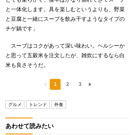
と一体化します。具を楽しむというよりも、野菜
と豆腐と一緒にスープを飲み干すようなタイプの
チゲ鍋です」
スープはコクがあって深い味わい。ヘルシーか
と思って五穀米を注文したが、雑炊にするなら白
米も良さそうだ。
1
2
3
グルメ
トレンド
外食
あわせて読みたい