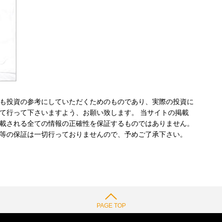
も投資の参考にしていただくためのものであり、実際の投資に
て行って下さいますよう、お願い致します。 当サイトの掲載
載される全ての情報の正確性を保証するものではありません。
等の保証は一切行っておりませんので、予めご了承下さい。
PAGE TOP