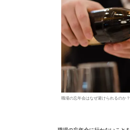
職場の忘年会はなぜ避けられるのか