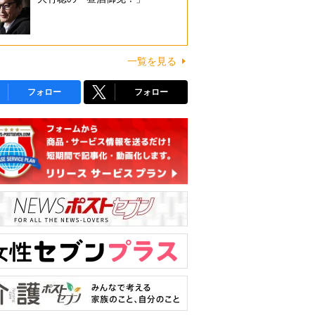
一覧を見る
フォロー
フォロー