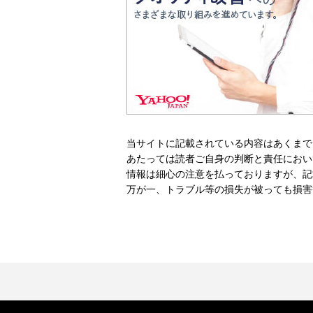
当サイトに記載されている内容はあくまで
あたっては読者ご自身の判断と責任におい
情報は細心の注意を払っておりますが、記
万が一、トラブル等の損失が被っても損害